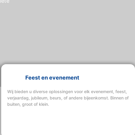
lete
Feest en evenement
Wij bieden u diverse oplossingen voor elk evenement, feest,
verjaardag, jubileum, beurs, of andere bijeenkomst. Binnen of
buiten, groot of klein.