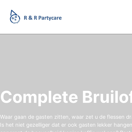
Complete Bruilo
Waar gaan de gasten zitten, waar zet u de flessen dr
Is het niet gezelliger dat er ook gasten lekker hange