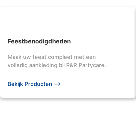
Feestbenodigdheden
Maak uw feest compleet met een
volledig aankleding bij R&R Partycare.
Bekijk Producten -->