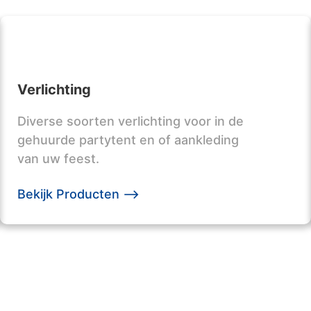
Verlichting
Diverse soorten verlichting voor in de
gehuurde partytent en of aankleding
van uw feest.
Bekijk Producten -->