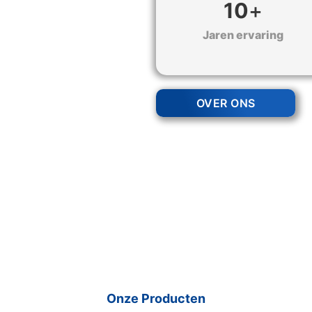
10
+
Jaren ervaring
OVER ONS
Onze Producten