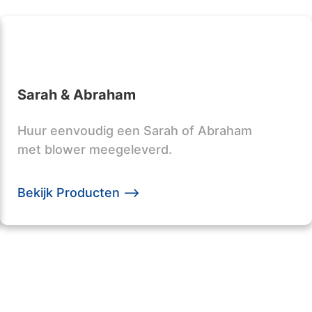
Sarah & Abraham
Huur eenvoudig een Sarah of Abraham
met blower meegeleverd.
Bekijk Producten -->