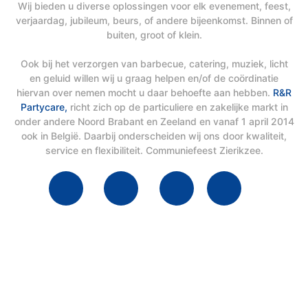
Wij bieden u diverse oplossingen voor elk evenement, feest,
verjaardag, jubileum, beurs, of andere bijeenkomst. Binnen of
buiten, groot of klein.
Ook bij het verzorgen van barbecue, catering, muziek, licht
en geluid willen wij u graag helpen en/of de coördinatie
hiervan over nemen mocht u daar behoefte aan hebben.
R&R
Partycare,
richt zich op de particuliere en zakelijke markt in
onder andere Noord Brabant en Zeeland en vanaf 1 april 2014
ook in België. Daarbij onderscheiden wij ons door kwaliteit,
service en flexibiliteit. Communiefeest Zierikzee.