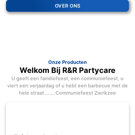
OVER ONS
Onze Producten
Welkom Bij R&R Partycare
U geeft een familiefeest, een communiefeest, u
viert een verjaardag of u hebt een barbecue met de
hele straat….....Communiefeest Zierikzee