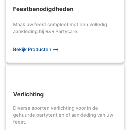
Feestbenodigdheden
Maak uw feest compleet met een volledig
aankleding bij R&R Partycare.
Bekijk Producten -->
Verlichting
Diverse soorten verlichting voor in de
gehuurde partytent en of aankleding van uw
feest.