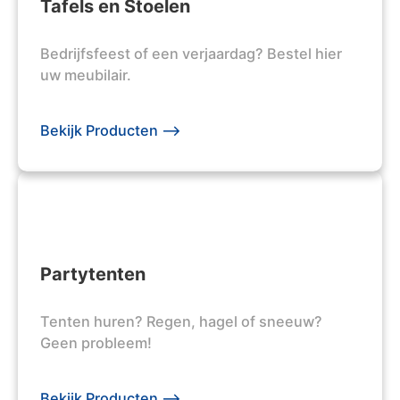
Tafels en Stoelen
Bedrijfsfeest of een verjaardag? Bestel hier
uw meubilair.
Bekijk Producten -->
Partytenten
Tenten huren? Regen, hagel of sneeuw?
Geen probleem!
Bekijk Producten -->