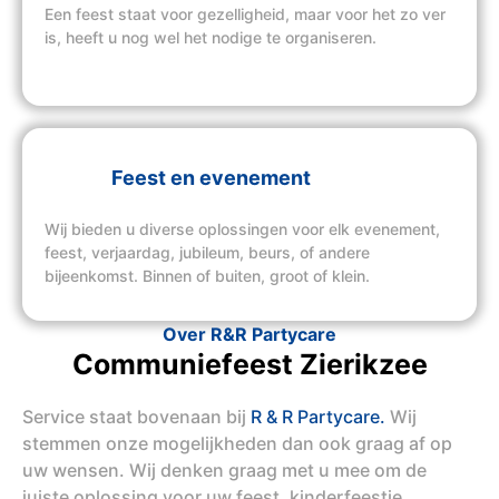
Een feest staat voor gezelligheid, maar voor het zo ver
is, heeft u nog wel het nodige te organiseren.
Feest en evenement
Wij bieden u diverse oplossingen voor elk evenement,
feest, verjaardag, jubileum, beurs, of andere
bijeenkomst. Binnen of buiten, groot of klein.
Over R&R Partycare
Communiefeest Zierikzee
Service staat bovenaan bij
R & R Partycare.
Wij
stemmen onze mogelijkheden dan ook graag af op
uw wensen. Wij denken graag met u mee om de
juiste oplossing voor uw feest, kinderfeestje,