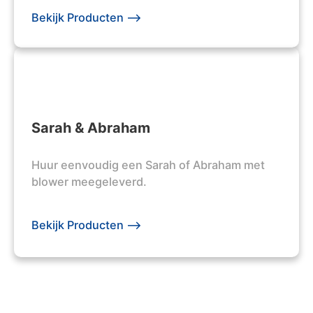
Bekijk Producten -->
Sarah & Abraham
Huur eenvoudig een Sarah of Abraham met
blower meegeleverd.
Bekijk Producten -->