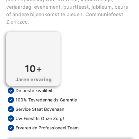
verjaardag, evenement, buurtfeest, jubileum, beurs
of andere bijeenkomst te bieden. Communiefeest
Zierikzee.
10
+
Jaren ervaring
De beste kwaliteit
100% Tevredenheids Garantie
Service Staat Bovenaan
Uw Feest Is Onze Zorg!
Ervaren en Professioneel Team