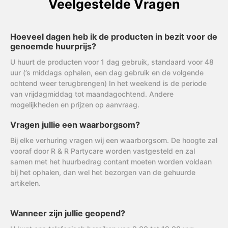
Veelgestelde Vragen
Hoeveel dagen heb ik de producten in bezit voor de
genoemde huurprijs?
U huurt de producten voor 1 dag gebruik, standaard voor 48
uur (’s middags ophalen, een dag gebruik en de volgende
ochtend weer terugbrengen) In het weekend is de periode
van vrijdagmiddag tot maandagochtend. Andere
mogelijkheden en prijzen op aanvraag.
Vragen jullie een waarborgsom?
Bij elke verhuring vragen wij een waarborgsom. De hoogte zal
vooraf door R & R Partycare worden vastgesteld en zal
samen met het huurbedrag contant moeten worden voldaan
bij het ophalen, dan wel het bezorgen van de gehuurde
artikelen.
Wanneer zijn jullie geopend?