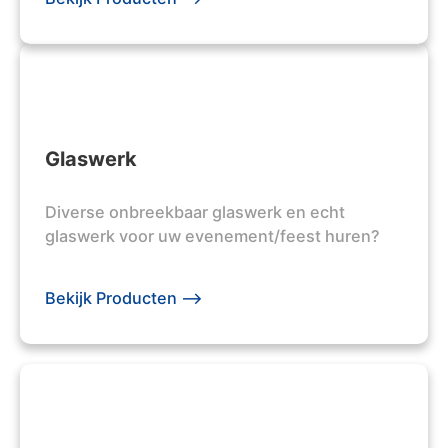
Glaswerk
Diverse onbreekbaar glaswerk en echt
glaswerk voor uw evenement/feest huren?
Bekijk Producten -->