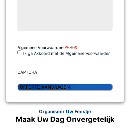
Algemene Voorwaarden
(Vereist)
Ik ga Akkoord met de Algemene Voorwaarden
CAPTCHA
Organiseer Uw Feestje
Maak Uw Dag Onvergetelijk