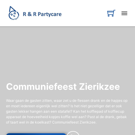
Communiefeest Zierikzee
Waar gaan de gasten zitten, waar zet u de flessen drank en de hapjes op
en moet iedereen eigenlijk wel zitten? Is het niet gezelliger dat er ook
gasten lekker hangen aan een statafel? Kan het koffiepad of koffiecup
apparaat de hoeveelheid kopjes koffie wel aan? Past al de drank, gebak
of taart wel in de koelkast? Communiefeest Zierikzee.