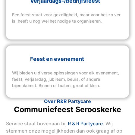
Verjaardags-/bedrijfsfeest
Een feest staat voor gezelligheid, maar voor het zo ver
is, heeft u nog wel het nodige te organiseren.
Feest en evenement
Wij bieden u diverse oplossingen voor elk evenement,
feest, verjaardag, jubileum, beurs, of andere
bijeenkomst. Binnen of buiten, groot of klein.
Over R&R Partycare
Communiefeest Serooskerke
Service staat bovenaan bij
R & R Partycare.
Wij
stemmen onze mogelijkheden dan ook graag af op