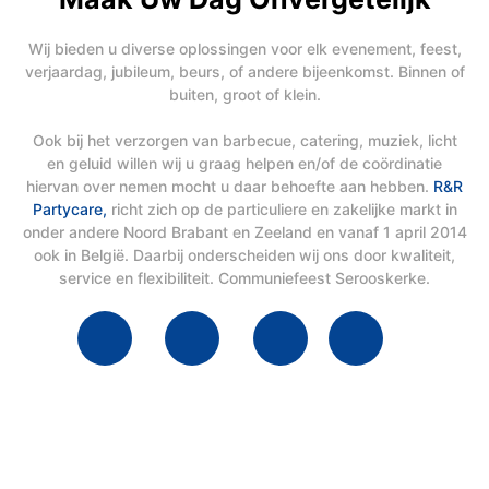
Wij bieden u diverse oplossingen voor elk evenement, feest,
verjaardag, jubileum, beurs, of andere bijeenkomst. Binnen of
buiten, groot of klein.
Ook bij het verzorgen van barbecue, catering, muziek, licht
en geluid willen wij u graag helpen en/of de coördinatie
hiervan over nemen mocht u daar behoefte aan hebben.
R&R
Partycare,
richt zich op de particuliere en zakelijke markt in
onder andere Noord Brabant en Zeeland en vanaf 1 april 2014
ook in België. Daarbij onderscheiden wij ons door kwaliteit,
service en flexibiliteit. Communiefeest Serooskerke.