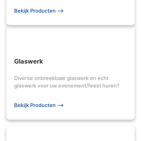
Bekijk Producten -->
Glaswerk
Diverse onbreekbaar glaswerk en echt
glaswerk voor uw evenement/feest huren?
Bekijk Producten -->