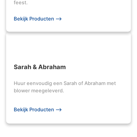
feest.
Bekijk Producten -->
Sarah & Abraham
Huur eenvoudig een Sarah of Abraham met
blower meegeleverd.
Bekijk Producten -->