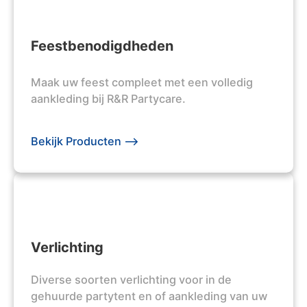
Feestbenodigdheden
Maak uw feest compleet met een volledig
aankleding bij R&R Partycare.
Bekijk Producten -->
Verlichting
Diverse soorten verlichting voor in de
gehuurde partytent en of aankleding van uw