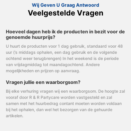
Wij Geven U Graag Antwoord
Veelgestelde Vragen
Hoeveel dagen heb ik de producten in bezit voor de
genoemde huurprijs?
U huurt de producten voor 1 dag gebruik, standaard voor 48
uur (’s middags ophalen, een dag gebruik en de volgende
ochtend weer terugbrengen) In het weekend is de periode
van vrijdagmiddag tot maandagochtend. Andere
mogelijkheden en prijzen op aanvraag.
Vragen jullie een waarborgsom?
Bij elke verhuring vragen wij een waarborgsom. De hoogte zal
vooraf door R & R Partycare worden vastgesteld en zal
samen met het huurbedrag contant moeten worden voldaan
bij het ophalen, dan wel het bezorgen van de gehuurde
artikelen.