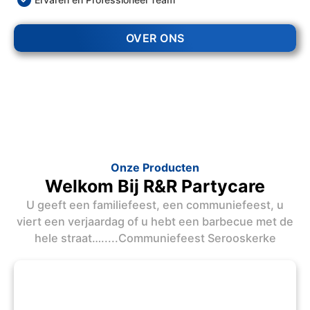
OVER ONS
Onze Producten
Welkom Bij R&R Partycare
U geeft een familiefeest, een communiefeest, u
viert een verjaardag of u hebt een barbecue met de
hele straat….....Communiefeest Serooskerke