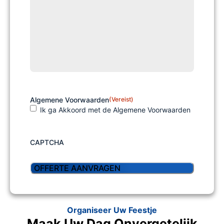
Algemene Voorwaarden
(Vereist)
Ik ga Akkoord met de Algemene Voorwaarden
CAPTCHA
Organiseer Uw Feestje
Maak Uw Dag Onvergetelijk