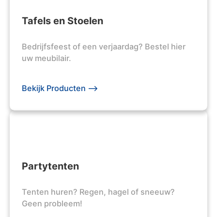
Tafels en Stoelen
Bedrijfsfeest of een verjaardag? Bestel hier
uw meubilair.
Bekijk Producten -->
Partytenten
Tenten huren? Regen, hagel of sneeuw?
Geen probleem!