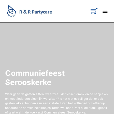
Communiefeest
Serooskerke
Waar gaan de gasten zitten, waar zet u de flessen drank en de hapjes op
en moet iedereen eigenlijk wel zitten? Is het niet gezelliger dat er ook
gasten lekker hangen aan een statafel? Kan het koffiepad of koffiecup
apparaat de hoeveelheid kopjes koffie wel aan? Past al de drank, gebak
of taart wel in de koelkast? Communiefeest Serooskerke.