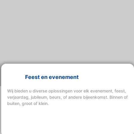
Feest en evenement
Wij bieden u diverse oplossingen voor elk evenement, feest,
verjaardag, jubileum, beurs, of andere bijeenkomst. Binnen of
buiten, groot of klein.