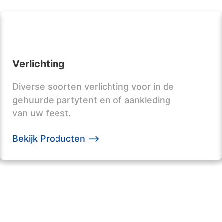
Verlichting
Diverse soorten verlichting voor in de
gehuurde partytent en of aankleding
van uw feest.
Bekijk Producten -->