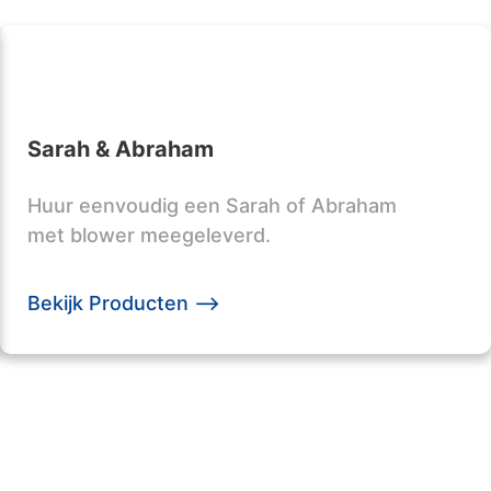
Sarah & Abraham
Huur eenvoudig een Sarah of Abraham
met blower meegeleverd.
Bekijk Producten -->