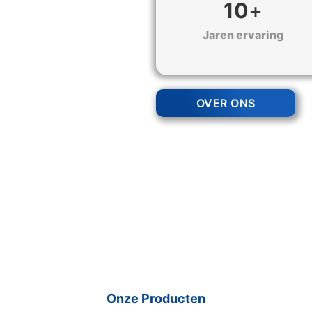
10
+
Jaren ervaring
OVER ONS
Onze Producten