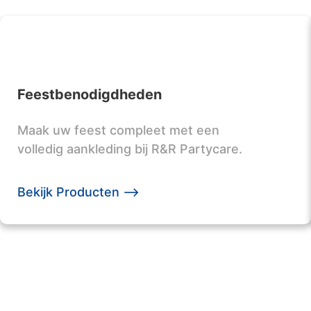
Feestbenodigdheden
Maak uw feest compleet met een
volledig aankleding bij R&R Partycare.
Bekijk Producten -->