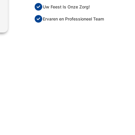
Uw Feest Is Onze Zorg!
Ervaren en Professioneel Team