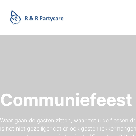
Communiefeest 
Waar gaan de gasten zitten, waar zet u de flessen dr
Is het niet gezelliger dat er ook gasten lekker hange