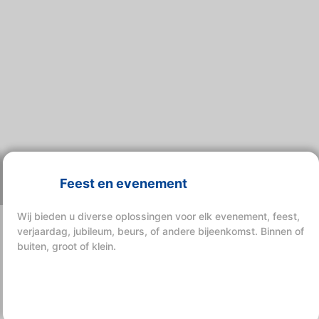
Feest en evenement
Wij bieden u diverse oplossingen voor elk evenement, feest,
verjaardag, jubileum, beurs, of andere bijeenkomst. Binnen of
buiten, groot of klein.