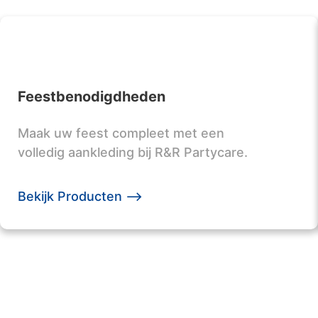
Feestbenodigdheden
Maak uw feest compleet met een
volledig aankleding bij R&R Partycare.
Bekijk Producten -->