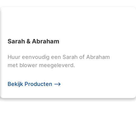
Sarah & Abraham
Huur eenvoudig een Sarah of Abraham
met blower meegeleverd.
Bekijk Producten -->