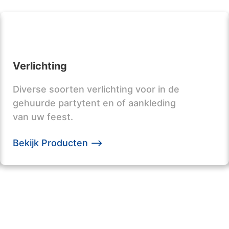
Verlichting
Diverse soorten verlichting voor in de
gehuurde partytent en of aankleding
van uw feest.
Bekijk Producten -->