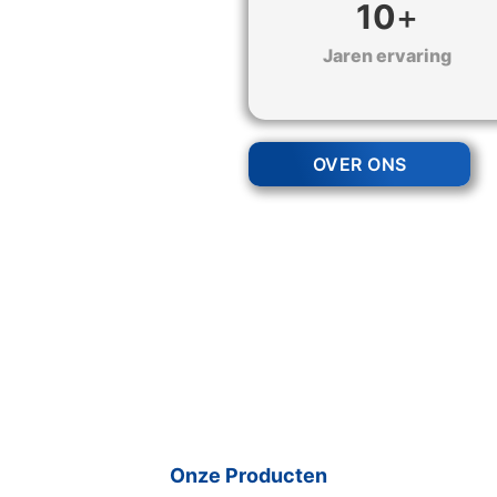
10
+
Jaren ervaring
OVER ONS
Onze Producten