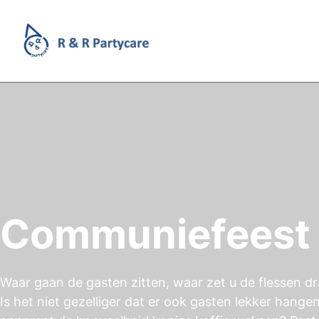
Communiefeest
Waar gaan de gasten zitten, waar zet u de flessen dr
Is het niet gezelliger dat er ook gasten lekker hange