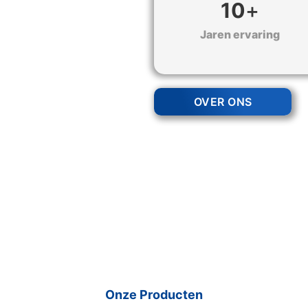
10
+
Jaren ervaring
OVER ONS
Onze Producten