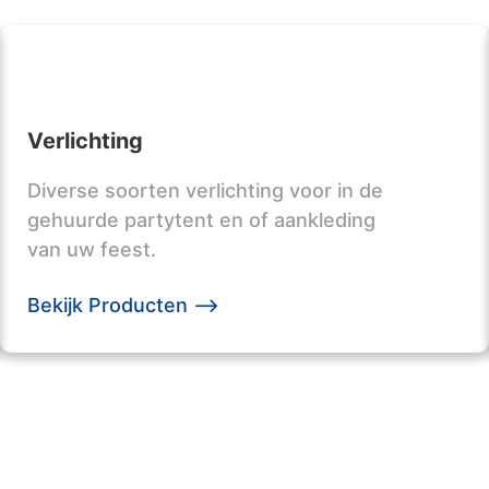
Verlichting
Diverse soorten verlichting voor in de
gehuurde partytent en of aankleding
van uw feest.
Bekijk Producten -->