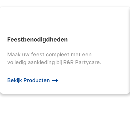
Feestbenodigdheden
Maak uw feest compleet met een
volledig aankleding bij R&R Partycare.
Bekijk Producten -->