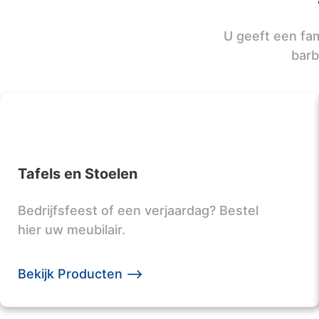
U geeft een fam
barb
Tafels en Stoelen
Bedrijfsfeest of een verjaardag? Bestel
hier uw meubilair.
Bekijk Producten -->