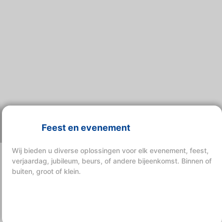
Feest en evenement
Wij bieden u diverse oplossingen voor elk evenement, feest,
verjaardag, jubileum, beurs, of andere bijeenkomst. Binnen of
buiten, groot of klein.