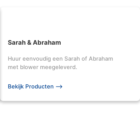
Sarah & Abraham
Huur eenvoudig een Sarah of Abraham
met blower meegeleverd.
Bekijk Producten -->