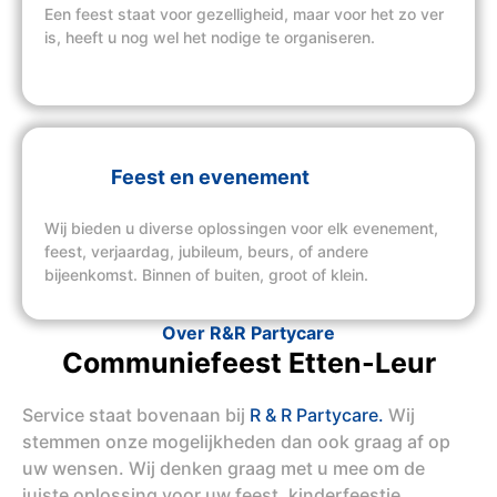
Een feest staat voor gezelligheid, maar voor het zo ver
is, heeft u nog wel het nodige te organiseren.
Feest en evenement
Wij bieden u diverse oplossingen voor elk evenement,
feest, verjaardag, jubileum, beurs, of andere
bijeenkomst. Binnen of buiten, groot of klein.
Over R&R Partycare
Communiefeest Etten-Leur
Service staat bovenaan bij
R & R Partycare.
Wij
stemmen onze mogelijkheden dan ook graag af op
uw wensen. Wij denken graag met u mee om de
juiste oplossing voor uw feest, kinderfeestje,