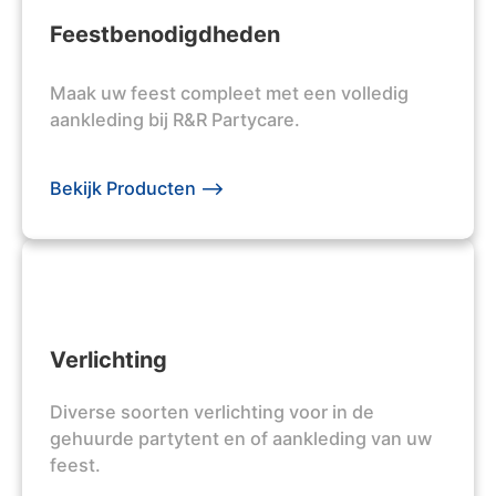
Feestbenodigdheden
Maak uw feest compleet met een volledig
aankleding bij R&R Partycare.
Bekijk Producten -->
Verlichting
Diverse soorten verlichting voor in de
gehuurde partytent en of aankleding van uw
feest.