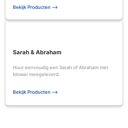
Bekijk Producten -->
Sarah & Abraham
Huur eenvoudig een Sarah of Abraham met
blower meegeleverd.
Bekijk Producten -->