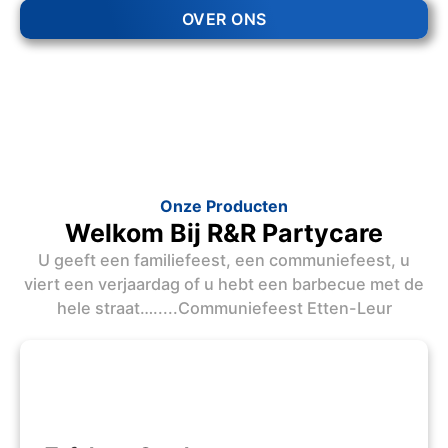
OVER ONS
Onze Producten
Welkom Bij R&R Partycare
U geeft een familiefeest, een communiefeest, u
viert een verjaardag of u hebt een barbecue met de
hele straat….....Communiefeest Etten-Leur