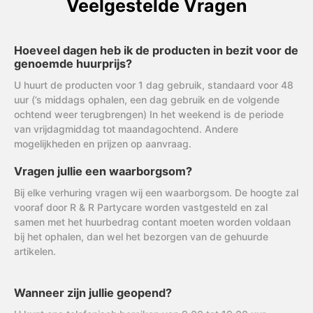
Veelgestelde Vragen
Hoeveel dagen heb ik de producten in bezit voor de
genoemde huurprijs?
U huurt de producten voor 1 dag gebruik, standaard voor 48
uur (’s middags ophalen, een dag gebruik en de volgende
ochtend weer terugbrengen) In het weekend is de periode
van vrijdagmiddag tot maandagochtend. Andere
mogelijkheden en prijzen op aanvraag.
Vragen jullie een waarborgsom?
Bij elke verhuring vragen wij een waarborgsom. De hoogte zal
vooraf door R & R Partycare worden vastgesteld en zal
samen met het huurbedrag contant moeten worden voldaan
bij het ophalen, dan wel het bezorgen van de gehuurde
artikelen.
Wanneer zijn jullie geopend?