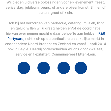
Wij bieden u diverse oplossingen voor elk evenement, feest,
verjaardag, jubileum, beurs, of andere bijeenkomst. Binnen of
buiten, groot of klein.
Ook bij het verzorgen van barbecue, catering, muziek, licht
en geluid willen wij u graag helpen en/of de coördinatie
hiervan over nemen mocht u daar behoefte aan hebben.
R&R
Partycare,
richt zich op de particuliere en zakelijke markt in
onder andere Noord Brabant en Zeeland en vanaf 1 april 2014
ook in België. Daarbij onderscheiden wij ons door kwaliteit,
service en flexibiliteit. Communiefeest Etten-Leur.