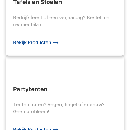
Tafels en Stoelen
Bedrijfsfeest of een verjaardag? Bestel hier
uw meubilair.
Bekijk Producten -->
Partytenten
Tenten huren? Regen, hagel of sneeuw?
Geen probleem!
Bekijk Producten -->