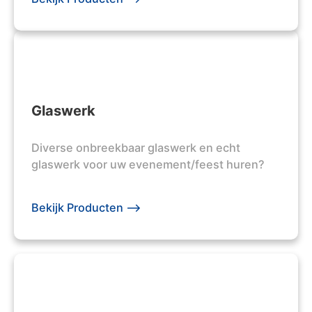
Glaswerk
Diverse onbreekbaar glaswerk en echt
glaswerk voor uw evenement/feest huren?
Bekijk Producten -->