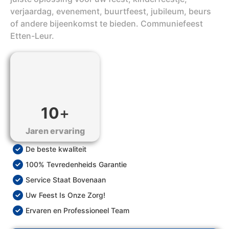
verjaardag, evenement, buurtfeest, jubileum, beurs
of andere bijeenkomst te bieden. Communiefeest
Etten-Leur.
10
+
Jaren ervaring
De beste kwaliteit
100% Tevredenheids Garantie
Service Staat Bovenaan
Uw Feest Is Onze Zorg!
Ervaren en Professioneel Team