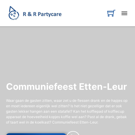
Communiefeest Etten-Leur
Waar gaan de gasten zitten, waar zet u de flessen drank en de hapjes op
en moet iedereen eigenlijk wel zitten? Is het niet gezelliger dat er ook
gasten lekker hangen aan een statafel? Kan het koffiepad of koffiecup
apparaat de hoeveelheid kopjes koffie wel aan? Past al de drank, gebak
of taart wel in de koelkast? Communiefeest Etten-Leur.