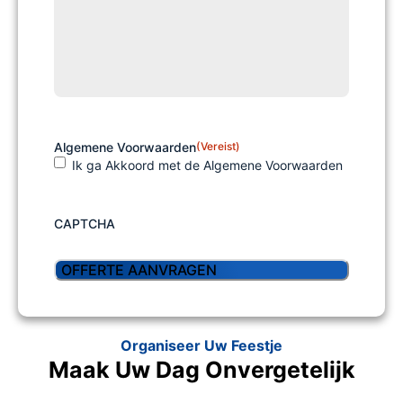
Algemene Voorwaarden
(Vereist)
Ik ga Akkoord met de Algemene Voorwaarden
CAPTCHA
Organiseer Uw Feestje
Maak Uw Dag Onvergetelijk