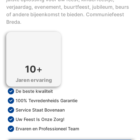
verjaardag, evenement, buurtfeest, jubileum, beurs
of andere bijeenkomst te bieden. Communiefeest
Breda.
10
+
Jaren ervaring
De beste kwaliteit
100% Tevredenheids Garantie
Service Staat Bovenaan
Uw Feest Is Onze Zorg!
Ervaren en Professioneel Team