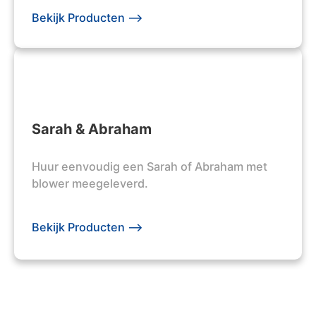
Bekijk Producten -->
Sarah & Abraham
Huur eenvoudig een Sarah of Abraham met
blower meegeleverd.
Bekijk Producten -->