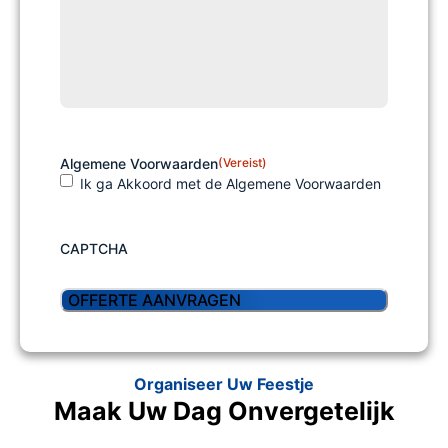
Algemene Voorwaarden
(Vereist)
Ik ga Akkoord met de Algemene Voorwaarden
CAPTCHA
Organiseer Uw Feestje
Maak Uw Dag Onvergetelijk