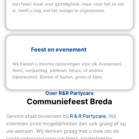
Een feest staat voor gezelligheid, maar voor het zo ver
is, heeft u nog wel het nodige te organiseren.
Feest en evenement
Wij bieden u diverse oplossingen voor elk evenement,
feest, verjaardag, jubileum, beurs, of andere
bijeenkomst. Binnen of buiten, groot of klein.
Over R&R Partycare
Communiefeest Breda
Service staat bovenaan bij
R & R Partycare.
Wij
stemmen onze mogelijkheden dan ook graag af op
uw wensen. Wij denken graag met u mee om de
juiste oplossing voor uw feest, kinderfeestje,