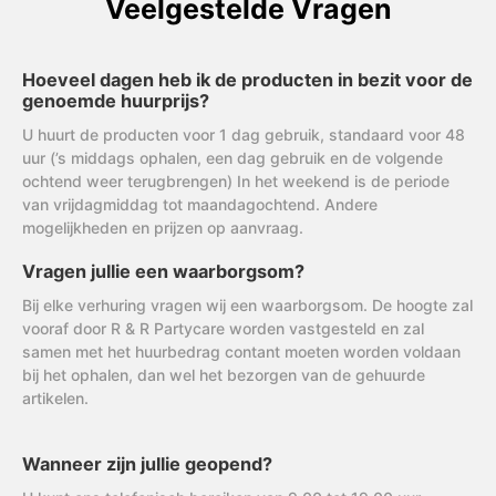
Veelgestelde Vragen
Hoeveel dagen heb ik de producten in bezit voor de
genoemde huurprijs?
U huurt de producten voor 1 dag gebruik, standaard voor 48
uur (’s middags ophalen, een dag gebruik en de volgende
ochtend weer terugbrengen) In het weekend is de periode
van vrijdagmiddag tot maandagochtend. Andere
mogelijkheden en prijzen op aanvraag.
Vragen jullie een waarborgsom?
Bij elke verhuring vragen wij een waarborgsom. De hoogte zal
vooraf door R & R Partycare worden vastgesteld en zal
samen met het huurbedrag contant moeten worden voldaan
bij het ophalen, dan wel het bezorgen van de gehuurde
artikelen.
Wanneer zijn jullie geopend?