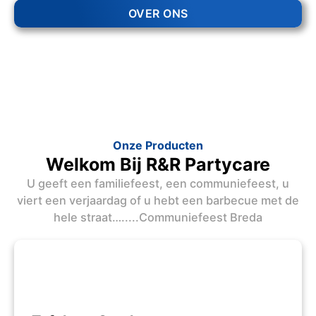
OVER ONS
Onze Producten
Welkom Bij R&R Partycare
U geeft een familiefeest, een communiefeest, u
viert een verjaardag of u hebt een barbecue met de
hele straat….....Communiefeest Breda