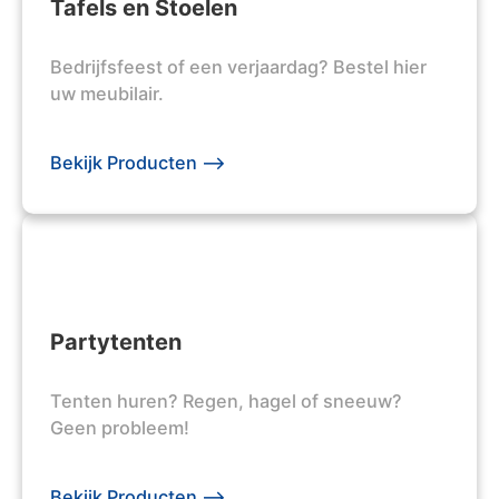
Tafels en Stoelen
Bedrijfsfeest of een verjaardag? Bestel hier
uw meubilair.
Bekijk Producten -->
Partytenten
Tenten huren? Regen, hagel of sneeuw?
Geen probleem!
Bekijk Producten -->