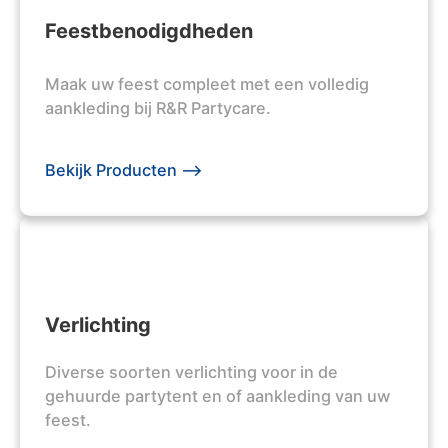
Feestbenodigdheden
Maak uw feest compleet met een volledig
aankleding bij R&R Partycare.
Bekijk Producten -->
Verlichting
Diverse soorten verlichting voor in de
gehuurde partytent en of aankleding van uw
feest.