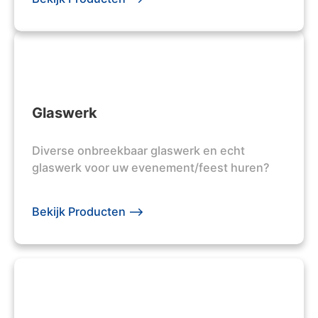
Glaswerk
Diverse onbreekbaar glaswerk en echt
glaswerk voor uw evenement/feest huren?
Bekijk Producten -->