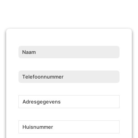
Naam
(Vereist)
Telefoonnummer
(Vereist)
Adresgegevens
(Vereist)
Huisnummer
(Vereist)