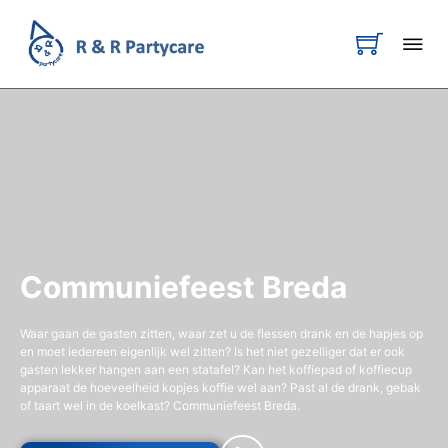
Communiefeest Breda
Waar gaan de gasten zitten, waar zet u de flessen drank en de hapjes op
en moet iedereen eigenlijk wel zitten? Is het niet gezelliger dat er ook
gasten lekker hangen aan een statafel? Kan het koffiepad of koffiecup
apparaat de hoeveelheid kopjes koffie wel aan? Past al de drank, gebak
of taart wel in de koelkast? Communiefeest Breda.