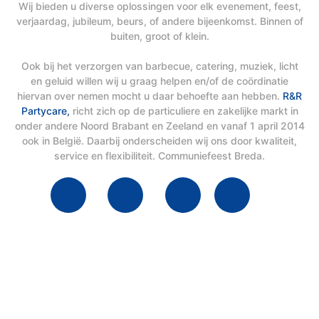
Wij bieden u diverse oplossingen voor elk evenement, feest,
verjaardag, jubileum, beurs, of andere bijeenkomst. Binnen of
buiten, groot of klein.
Ook bij het verzorgen van barbecue, catering, muziek, licht
en geluid willen wij u graag helpen en/of de coördinatie
hiervan over nemen mocht u daar behoefte aan hebben.
R&R
Partycare,
richt zich op de particuliere en zakelijke markt in
onder andere Noord Brabant en Zeeland en vanaf 1 april 2014
ook in België. Daarbij onderscheiden wij ons door kwaliteit,
service en flexibiliteit. Communiefeest Breda.