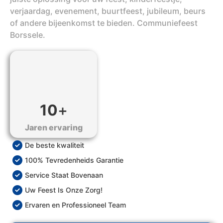
verjaardag, evenement, buurtfeest, jubileum, beurs
of andere bijeenkomst te bieden. Communiefeest
Borssele.
10
+
Jaren ervaring
De beste kwaliteit
100% Tevredenheids Garantie
Service Staat Bovenaan
Uw Feest Is Onze Zorg!
Ervaren en Professioneel Team