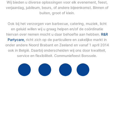
Wij bieden u diverse oplossingen voor elk evenement, feest,
verjaardag, jubileum, beurs, of andere bijeenkomst. Binnen of
buiten, groot of klein.
Ook bij het verzorgen van barbecue, catering, muziek, licht
en geluid willen wij u graag helpen en/of de coördinatie
hiervan over nemen mocht u daar behoefte aan hebben.
R&R
Partycare,
richt zich op de particuliere en zakelijke markt in
onder andere Noord Brabant en Zeeland en vanaf 1 april 2014
ook in België. Daarbij onderscheiden wij ons door kwaliteit,
service en flexibiliteit. Communiefeest Borssele.