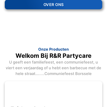
OVER ONS
Onze Producten
Welkom Bij R&R Partycare
U geeft een familiefeest, een communiefeest, u
viert een verjaardag of u hebt een barbecue met de
hele straat….....Communiefeest Borssele