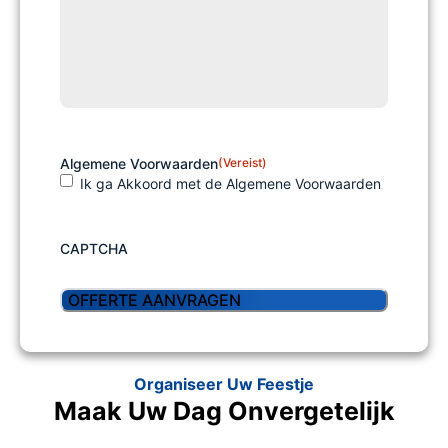
Algemene Voorwaarden
(Vereist)
Ik ga Akkoord met de Algemene Voorwaarden
CAPTCHA
Organiseer Uw Feestje
Maak Uw Dag Onvergetelijk