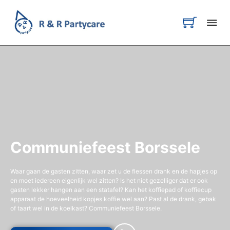
Communiefeest Borssele
Waar gaan de gasten zitten, waar zet u de flessen drank en de hapjes op
en moet iedereen eigenlijk wel zitten? Is het niet gezelliger dat er ook
gasten lekker hangen aan een statafel? Kan het koffiepad of koffiecup
apparaat de hoeveelheid kopjes koffie wel aan? Past al de drank, gebak
of taart wel in de koelkast? Communiefeest Borssele.