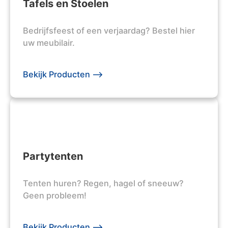
Tafels en Stoelen
Bedrijfsfeest of een verjaardag? Bestel hier
uw meubilair.
Bekijk Producten -->
Partytenten
Tenten huren? Regen, hagel of sneeuw?
Geen probleem!
Bekijk Producten -->