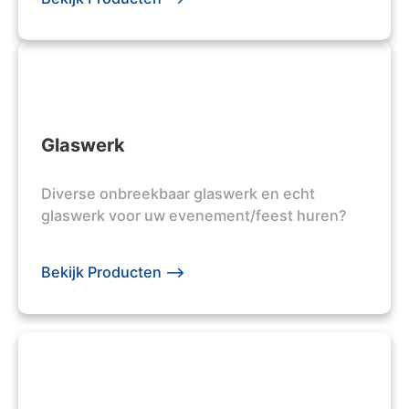
Glaswerk
Diverse onbreekbaar glaswerk en echt
glaswerk voor uw evenement/feest huren?
Bekijk Producten -->