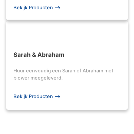
Bekijk Producten -->
Sarah & Abraham
Huur eenvoudig een Sarah of Abraham met
blower meegeleverd.
Bekijk Producten -->