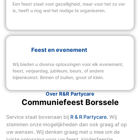
Een feest staat voor gezelligheid, maar voor het zo ver
is, heeft u nog wel het nodige te organiseren.
Feest en evenement
Wij bieden u diverse oplossingen voor elk evenement,
feest, verjaardag, jubileum, beurs, of andere
bijeenkomst. Binnen of buiten, groot of klein.
Over R&R Partycare
Communiefeest Borssele
Service staat bovenaan bij
R & R Partycare.
Wij
stemmen onze mogelijkheden dan ook graag af op
uw wensen. Wij denken graag met u mee om de
juiste oplossing voor uw feest, kinderfeestje,