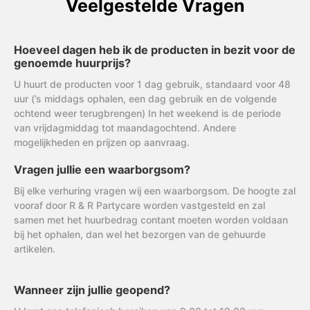
Veelgestelde Vragen
Hoeveel dagen heb ik de producten in bezit voor de
genoemde huurprijs?
U huurt de producten voor 1 dag gebruik, standaard voor 48
uur (’s middags ophalen, een dag gebruik en de volgende
ochtend weer terugbrengen) In het weekend is de periode
van vrijdagmiddag tot maandagochtend. Andere
mogelijkheden en prijzen op aanvraag.
Vragen jullie een waarborgsom?
Bij elke verhuring vragen wij een waarborgsom. De hoogte zal
vooraf door R & R Partycare worden vastgesteld en zal
samen met het huurbedrag contant moeten worden voldaan
bij het ophalen, dan wel het bezorgen van de gehuurde
artikelen.
Wanneer zijn jullie geopend?