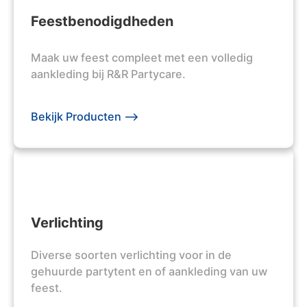
Feestbenodigdheden
Maak uw feest compleet met een volledig
aankleding bij R&R Partycare.
Bekijk Producten -->
Verlichting
Diverse soorten verlichting voor in de
gehuurde partytent en of aankleding van uw
feest.