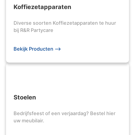
Koffiezetapparaten
Diverse soorten Koffiezetapparaten te huur
bij R&R Partycare
Bekijk Producten -->
Stoelen
Bedrijfsfeest of een verjaardag? Bestel hier
uw meubilair.