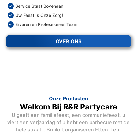
Service Staat Bovenaan
Uw Feest Is Onze Zorg!
Ervaren en Professioneel Team
OVER ONS
Onze Producten
Welkom Bij R&R Partycare
U geeft een familiefeest, een communiefeest, u
viert een verjaardag of u hebt een barbecue met de
hele straat… Bruiloft organiseren Etten-Leur