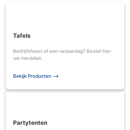
Tafels
Bedrijfsfeest of een verjaardag? Bestel hier
uw meubilair.
Bekijk Producten -->
Partytenten