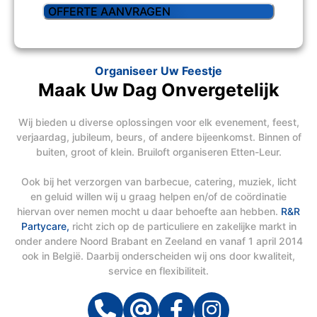
Organiseer Uw Feestje
Maak Uw Dag Onvergetelijk
Wij bieden u diverse oplossingen voor elk evenement, feest,
verjaardag, jubileum, beurs, of andere bijeenkomst. Binnen of
buiten, groot of klein. Bruiloft organiseren Etten-Leur.
Ook bij het verzorgen van barbecue, catering, muziek, licht
en geluid willen wij u graag helpen en/of de coördinatie
hiervan over nemen mocht u daar behoefte aan hebben.
R&R
Partycare,
richt zich op de particuliere en zakelijke markt in
onder andere Noord Brabant en Zeeland en vanaf 1 april 2014
ook in België. Daarbij onderscheiden wij ons door kwaliteit,
service en flexibiliteit.