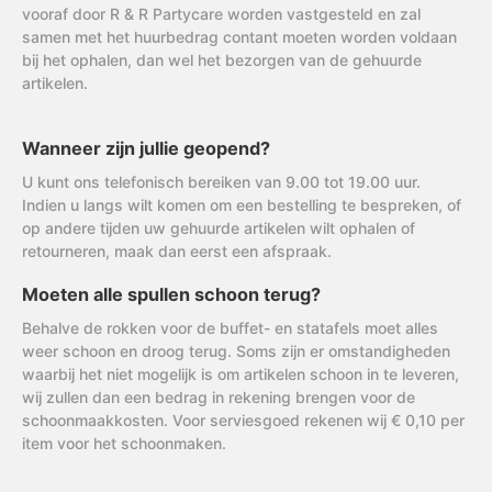
vooraf door R & R Partycare worden vastgesteld en zal
samen met het huurbedrag contant moeten worden voldaan
bij het ophalen, dan wel het bezorgen van de gehuurde
artikelen.
Wanneer zijn jullie geopend?
U kunt ons telefonisch bereiken van 9.00 tot 19.00 uur.
Indien u langs wilt komen om een bestelling te bespreken, of
op andere tijden uw gehuurde artikelen wilt ophalen of
retourneren, maak dan eerst een afspraak.
Moeten alle spullen schoon terug?
Behalve de rokken voor de buffet- en statafels moet alles
weer schoon en droog terug. Soms zijn er omstandigheden
waarbij het niet mogelijk is om artikelen schoon in te leveren,
wij zullen dan een bedrag in rekening brengen voor de
schoonmaakkosten. Voor serviesgoed rekenen wij € 0,10 per
item voor het schoonmaken.