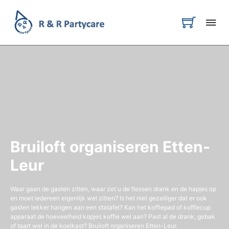
Bruiloft organiseren Etten-
Leur
Waar gaan de gasten zitten, waar zet u de flessen drank en de hapjes op
en moet iedereen eigenlijk wel zitten? Is het niet gezelliger dat er ook
gasten lekker hangen aan een statafel? Kan het koffiepad of koffiecup
apparaat de hoeveelheid kopjes koffie wel aan? Past al de drank, gebak
of taart wel in de koelkast? Bruiloft organiseren Etten-Leur.