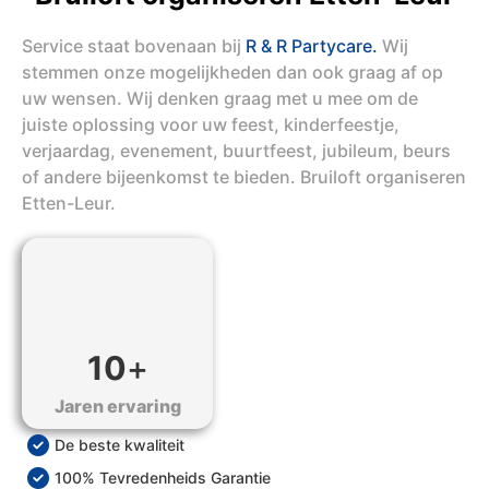
Service staat bovenaan bij
R & R Partycare.
Wij
stemmen onze mogelijkheden dan ook graag af op
uw wensen. Wij denken graag met u mee om de
juiste oplossing voor uw feest, kinderfeestje,
verjaardag, evenement, buurtfeest, jubileum, beurs
of andere bijeenkomst te bieden. Bruiloft organiseren
Etten-Leur.
10
+
Jaren ervaring
De beste kwaliteit
100% Tevredenheids Garantie