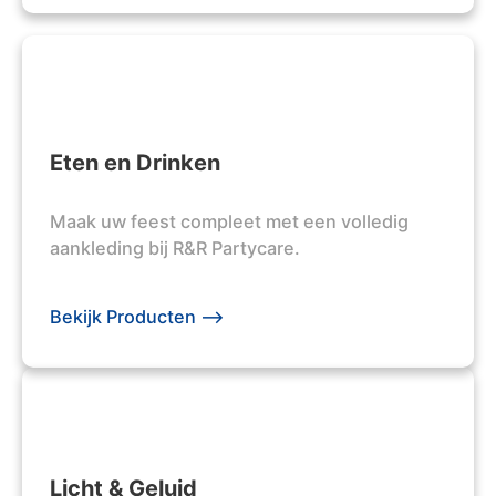
Eten en Drinken
Maak uw feest compleet met een volledig
aankleding bij R&R Partycare.
Bekijk Producten -->
Licht & Geluid