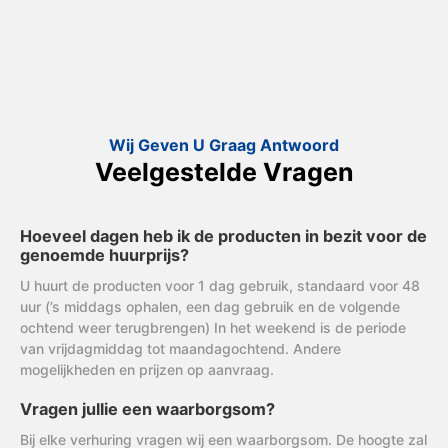
Wij Geven U Graag Antwoord
Veelgestelde Vragen
Hoeveel dagen heb ik de producten in bezit voor de
genoemde huurprijs?
U huurt de producten voor 1 dag gebruik, standaard voor 48
uur (’s middags ophalen, een dag gebruik en de volgende
ochtend weer terugbrengen) In het weekend is de periode
van vrijdagmiddag tot maandagochtend. Andere
mogelijkheden en prijzen op aanvraag.
Vragen jullie een waarborgsom?
Bij elke verhuring vragen wij een waarborgsom. De hoogte zal