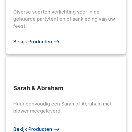
Diverse soorten verlichting voor in de
gehuurde partytent en of aankleding van uw
feest.
Bekijk Producten -->
Sarah & Abraham
Huur eenvoudig een Sarah of Abraham met
blower meegeleverd.
Bekijk Producten -->