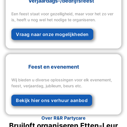
Verjaardags-/bedrijfsfeest
Een feest staat voor gezelligheid, maar voor het zo ver
is, heeft u nog wel het nodige te organiseren.
Vraag naar onze mogelijkheden
Feest en evenement
Wij bieden u diverse oplossingen voor elk evenement,
feest, verjaardag, jubileum, beurs etc.
Bekijk hier ons verhuur aanbod
Over R&R Partycare
Bruiloft organiseren Etten-Leur