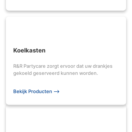
Koelkasten
R&R Partycare zorgt ervoor dat uw drankjes
gekoeld geserveerd kunnen worden.
Bekijk Producten -->