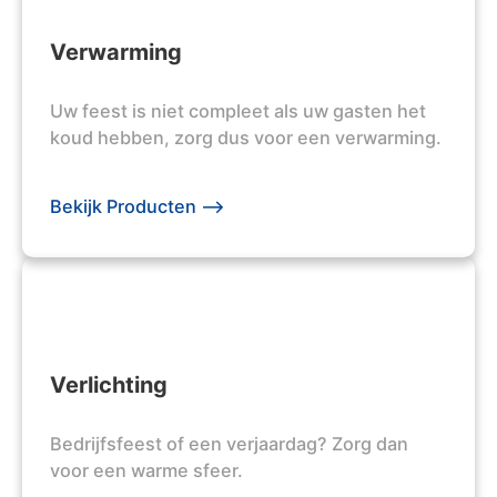
Verwarming
Uw feest is niet compleet als uw gasten het
koud hebben, zorg dus voor een verwarming.
Bekijk Producten -->
Verlichting
Bedrijfsfeest of een verjaardag? Zorg dan
voor een warme sfeer.