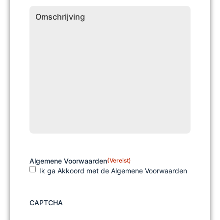
Omschrijving
Algemene Voorwaarden
(Vereist)
Ik ga Akkoord met de Algemene Voorwaarden
CAPTCHA