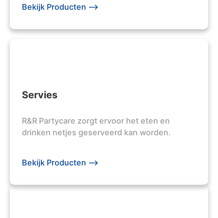
Bekijk Producten -->
Servies
R&R Partycare zorgt ervoor het eten en
drinken netjes geserveerd kan worden.
Bekijk Producten -->