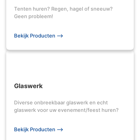
Tenten huren? Regen, hagel of sneeuw?
Geen probleem!
Bekijk Producten -->
Glaswerk
Diverse onbreekbaar glaswerk en echt
glaswerk voor uw evenement/feest huren?
Bekijk Producten -->