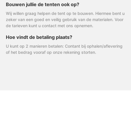
Bouwen jullie de tenten ook op?
Wij willen graag helpen de tent op te bouwen. Hiermee bent u
zeker van een goed en veilig gebruik van de materialen. Voor
de tarieven kunt u contact met ons opnemen.
Hoe vindt de betaling plaats?
U kunt op 2 manieren betalen: Contant bij ophalen/aflevering
of het bedrag vooraf op onze rekening storten.
FAQ