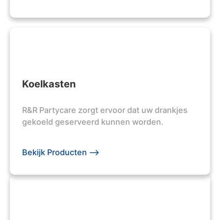
Koelkasten
R&R Partycare zorgt ervoor dat uw drankjes
gekoeld geserveerd kunnen worden.
Bekijk Producten -->