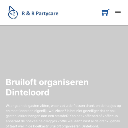
Bruiloft organiseren
Dinteloord
Waar gaan de gasten zitten, waar zet u de flessen drank en de hapjes op
en moet iedereen eigenlijk wel zitten? Is het niet gezelliger dat er ook
gasten lekker hangen aan een statafel? Kan het koffiepad of koffiecup
apparaat de hoeveelheid kopjes koffie wel aan? Past al de drank, gebak
of taart wel in de koelkast? Bruiloft organiseren Dinteloord.