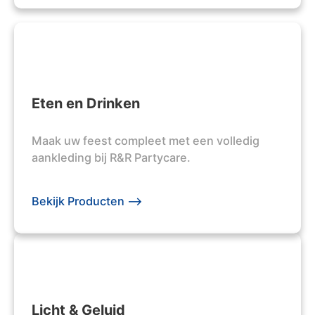
Eten en Drinken
Maak uw feest compleet met een volledig
aankleding bij R&R Partycare.
Bekijk Producten -->
Licht & Geluid