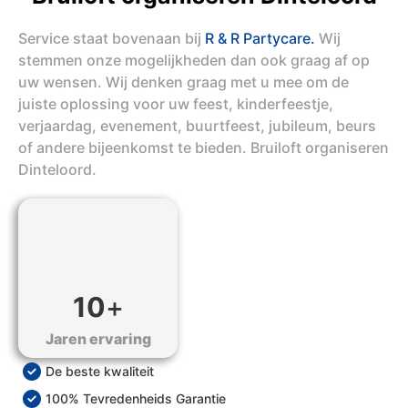
Service staat bovenaan bij
R & R Partycare.
Wij
stemmen onze mogelijkheden dan ook graag af op
uw wensen. Wij denken graag met u mee om de
juiste oplossing voor uw feest, kinderfeestje,
verjaardag, evenement, buurtfeest, jubileum, beurs
of andere bijeenkomst te bieden. Bruiloft organiseren
Dinteloord.
10
+
Jaren ervaring
De beste kwaliteit
100% Tevredenheids Garantie