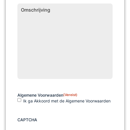
Omschrijving
Algemene Voorwaarden
(Vereist)
Ik ga Akkoord met de Algemene Voorwaarden
CAPTCHA