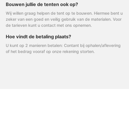
Bouwen jullie de tenten ook op?
Wij willen graag helpen de tent op te bouwen. Hiermee bent u
zeker van een goed en veilig gebruik van de materialen. Voor
de tarieven kunt u contact met ons opnemen.
Hoe vindt de betaling plaats?
U kunt op 2 manieren betalen: Contant bij ophalen/aflevering
of het bedrag vooraf op onze rekening storten.
FAQ