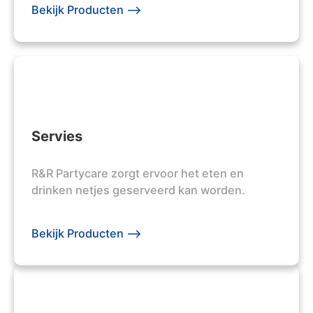
Bekijk Producten -->
Servies
R&R Partycare zorgt ervoor het eten en
drinken netjes geserveerd kan worden.
Bekijk Producten -->