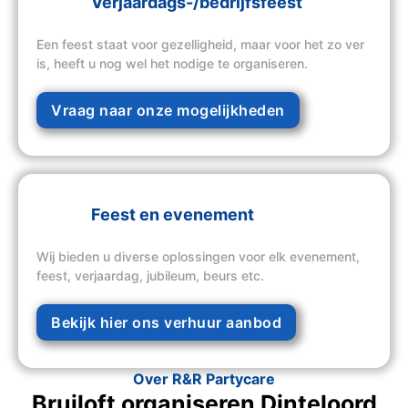
Verjaardags-/bedrijfsfeest
Een feest staat voor gezelligheid, maar voor het zo ver
is, heeft u nog wel het nodige te organiseren.
Vraag naar onze mogelijkheden
Feest en evenement
Wij bieden u diverse oplossingen voor elk evenement,
feest, verjaardag, jubileum, beurs etc.
Bekijk hier ons verhuur aanbod
Over R&R Partycare
Bruiloft organiseren Dinteloord