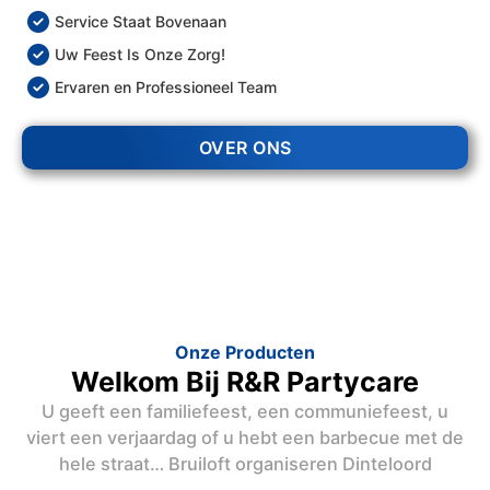
Service Staat Bovenaan
Uw Feest Is Onze Zorg!
Ervaren en Professioneel Team
OVER ONS
Onze Producten
Welkom Bij R&R Partycare
U geeft een familiefeest, een communiefeest, u
viert een verjaardag of u hebt een barbecue met de
hele straat… Bruiloft organiseren Dinteloord