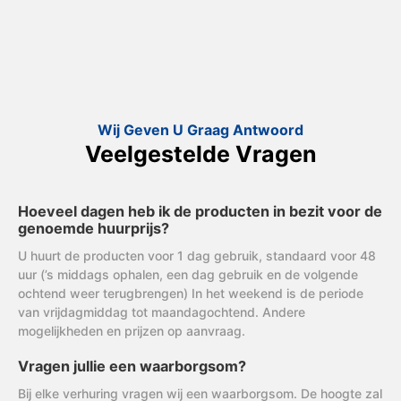
Wij Geven U Graag Antwoord
Veelgestelde Vragen
Hoeveel dagen heb ik de producten in bezit voor de
genoemde huurprijs?
U huurt de producten voor 1 dag gebruik, standaard voor 48
uur (’s middags ophalen, een dag gebruik en de volgende
ochtend weer terugbrengen) In het weekend is de periode
van vrijdagmiddag tot maandagochtend. Andere
mogelijkheden en prijzen op aanvraag.
Vragen jullie een waarborgsom?
Bij elke verhuring vragen wij een waarborgsom. De hoogte zal