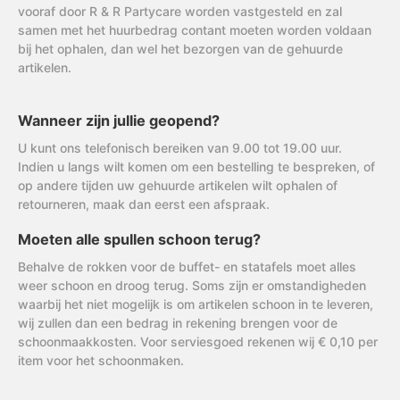
vooraf door R & R Partycare worden vastgesteld en zal
samen met het huurbedrag contant moeten worden voldaan
bij het ophalen, dan wel het bezorgen van de gehuurde
artikelen.
Wanneer zijn jullie geopend?
U kunt ons telefonisch bereiken van 9.00 tot 19.00 uur.
Indien u langs wilt komen om een bestelling te bespreken, of
op andere tijden uw gehuurde artikelen wilt ophalen of
retourneren, maak dan eerst een afspraak.
Moeten alle spullen schoon terug?
Behalve de rokken voor de buffet- en statafels moet alles
weer schoon en droog terug. Soms zijn er omstandigheden
waarbij het niet mogelijk is om artikelen schoon in te leveren,
wij zullen dan een bedrag in rekening brengen voor de
schoonmaakkosten. Voor serviesgoed rekenen wij € 0,10 per
item voor het schoonmaken.