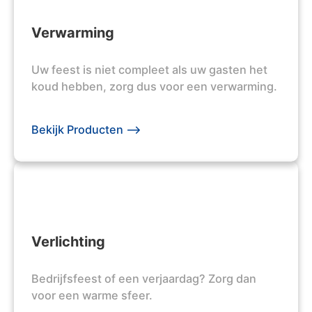
Verwarming
Uw feest is niet compleet als uw gasten het
koud hebben, zorg dus voor een verwarming.
Bekijk Producten -->
Verlichting
Bedrijfsfeest of een verjaardag? Zorg dan
voor een warme sfeer.