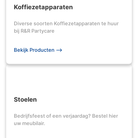
Koffiezetapparaten
Diverse soorten Koffiezetapparaten te huur
bij R&R Partycare
Bekijk Producten -->
Stoelen
Bedrijfsfeest of een verjaardag? Bestel hier
uw meubilair.