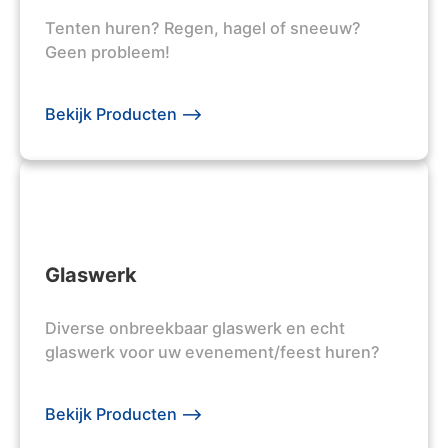
Tenten huren? Regen, hagel of sneeuw?
Geen probleem!
Bekijk Producten -->
Glaswerk
Diverse onbreekbaar glaswerk en echt
glaswerk voor uw evenement/feest huren?
Bekijk Producten -->