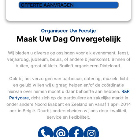
Organiseer Uw Feestje
Maak Uw Dag Onvergetelijk
Wij bieden u diverse oplossingen voor elk evenement, feest,
verjaardag, jubileum, beurs, of andere bijeenkomst. Binnen of
buiten, groot of klein. Bruiloft organiseren Dinteloord.
Ook bij het verzorgen van barbecue, catering, muziek, licht
en geluid willen wij u graag helpen en/of de coördinatie
hiervan over nemen mocht u daar behoefte aan hebben.
R&R
Partycare,
richt zich op de particuliere en zakelijke markt in
onder andere Noord Brabant en Zeeland en vanaf 1 april 2014
ook in België. Daarbij onderscheiden wij ons door kwaliteit,
service en flexibiliteit.