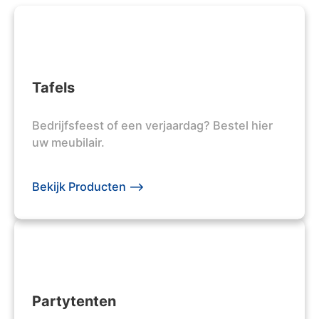
Tafels
Bedrijfsfeest of een verjaardag? Bestel hier
uw meubilair.
Bekijk Producten -->
Partytenten