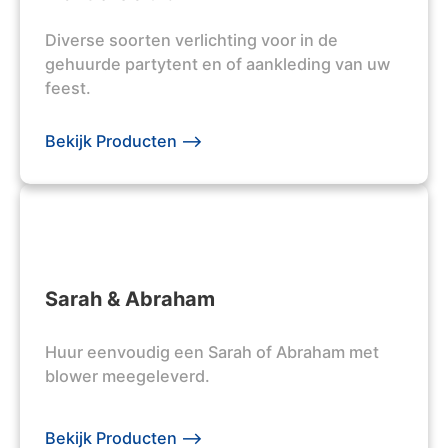
Diverse soorten verlichting voor in de
gehuurde partytent en of aankleding van uw
feest.
Bekijk Producten -->
Sarah & Abraham
Huur eenvoudig een Sarah of Abraham met
blower meegeleverd.
Bekijk Producten -->