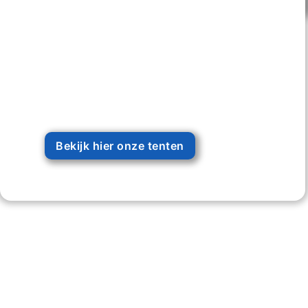
Bekijk hier onze tenten