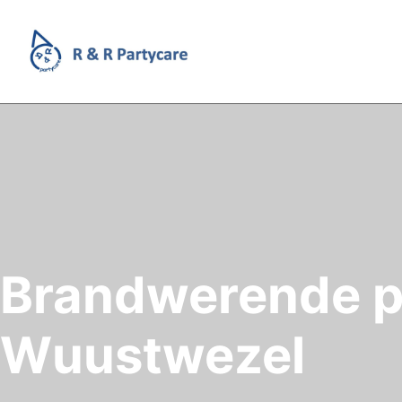
Brandwerende p
Wuustwezel