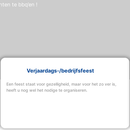
ten te bbq’en !
Verjaardags-/bedrijfsfeest
Een feest staat voor gezelligheid, maar voor het zo ver is,
heeft u nog wel het nodige te organiseren.