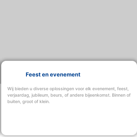
Feest en evenement
Wij bieden u diverse oplossingen voor elk evenement, feest,
verjaardag, jubileum, beurs, of andere bijeenkomst. Binnen of
buiten, groot of klein.