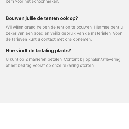
item voor het schoonmaken.
Bouwen jullie de tenten ook op?
Wij willen graag helpen de tent op te bouwen. Hiermee bent u
zeker van een goed en veilig gebruik van de materialen. Voor
de tarieven kunt u contact met ons opnemen.
Hoe vindt de betaling plaats?
U kunt op 2 manieren betalen: Contant bij ophalen/aflevering
of het bedrag vooraf op onze rekening storten.