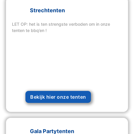
Strechtenten
LET OP: het is ten strengste verboden om in onze
tenten te bbq’en !
Bekijk hier onze tenten
Gala Partytenten