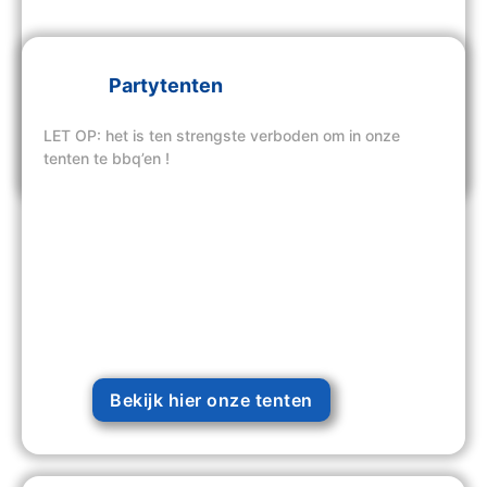
Partytenten
LET OP: het is ten strengste verboden om in onze
Bekijk hier onze tenten
tenten te bbq’en !
Bekijk hier onze tenten