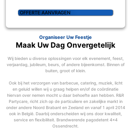
Organiseer Uw Feestje
Maak Uw Dag Onvergetelijk
Wij bieden u diverse oplossingen voor elk evenement, feest,
verjaardag, jubileum, beurs, of andere bijeenkomst. Binnen of
buiten, groot of klein.
Ook bij het verzorgen van barbecue, catering, muziek, licht
en geluid willen wij u graag helpen en/of de coördinatie
hiervan over nemen mocht u daar behoefte aan hebben. R&R
Partycare, richt zich op de particuliere en zakelijke markt in
onder andere Noord Brabant en Zeeland en vanaf 1 april 2014
ook in België. Daarbij onderscheiden wij ons door kwaliteit,
service en flexibiliteit. Brandwerende pagodetent 4x4
Ossendrecht.