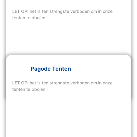
LET OP: het is ten strengste verboden om in onze
tenten te bbq’en !
Pagode Tenten
LET OP: het is ten strengste verboden om in onze
Bekijk hier onze tenten
tenten te bbq’en !