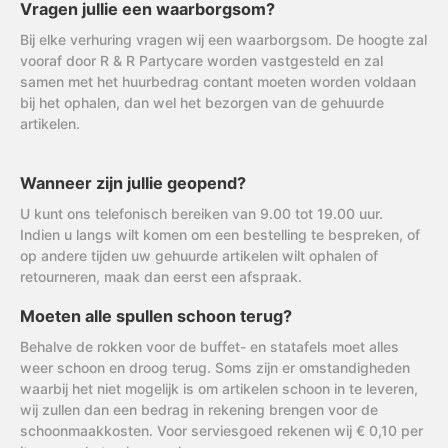
Vragen jullie een waarborgsom?
Bij elke verhuring vragen wij een waarborgsom. De hoogte zal
vooraf door R & R Partycare worden vastgesteld en zal
samen met het huurbedrag contant moeten worden voldaan
bij het ophalen, dan wel het bezorgen van de gehuurde
artikelen.
Wanneer zijn jullie geopend?
U kunt ons telefonisch bereiken van 9.00 tot 19.00 uur.
Indien u langs wilt komen om een bestelling te bespreken, of
op andere tijden uw gehuurde artikelen wilt ophalen of
retourneren, maak dan eerst een afspraak.
Moeten alle spullen schoon terug?
Behalve de rokken voor de buffet- en statafels moet alles
weer schoon en droog terug. Soms zijn er omstandigheden
waarbij het niet mogelijk is om artikelen schoon in te leveren,
wij zullen dan een bedrag in rekening brengen voor de
schoonmaakkosten. Voor serviesgoed rekenen wij € 0,10 per