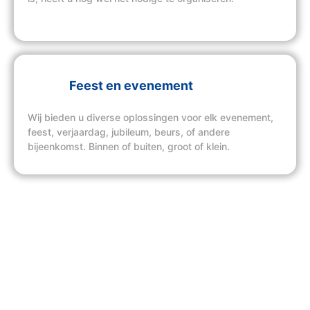
Feest en evenement
Wij bieden u diverse oplossingen voor elk evenement,
feest, verjaardag, jubileum, beurs, of andere
bijeenkomst. Binnen of buiten, groot of klein.