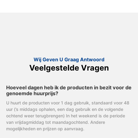
Wij Geven U Graag Antwoord
Veelgestelde Vragen
Hoeveel dagen heb ik de producten in bezit voor de
genoemde huurprijs?
U huurt de producten voor 1 dag gebruik, standaard voor 48
uur (’s middags ophalen, een dag gebruik en de volgende
ochtend weer terugbrengen) In het weekend is de periode
van vrijdagmiddag tot maandagochtend. Andere
mogelijkheden en prijzen op aanvraag.