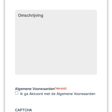
Omschrijving
Algemene Voorwaarden
(Vereist)
Ik ga Akkoord met de Algemene Voorwaarden
CAPTCHA