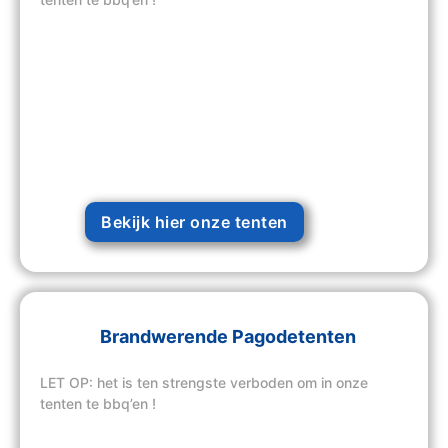
Bekijk hier onze tenten
Brandwerende Pagodetenten
LET OP: het is ten strengste verboden om in onze
tenten te bbq’en !