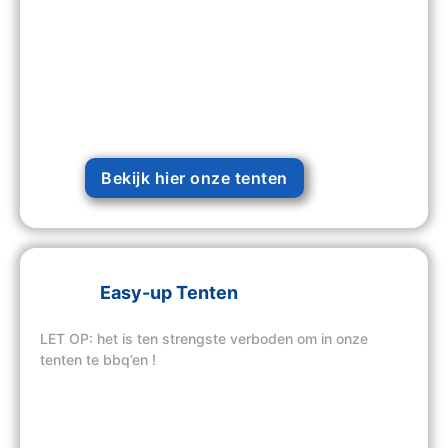
Bekijk hier onze tenten
Easy-up Tenten
LET OP: het is ten strengste verboden om in onze
tenten te bbq’en !