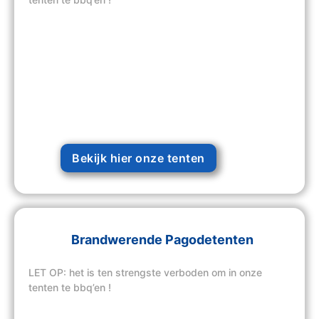
Bekijk hier onze tenten
Brandwerende Pagodetenten
LET OP: het is ten strengste verboden om in onze
tenten te bbq’en !