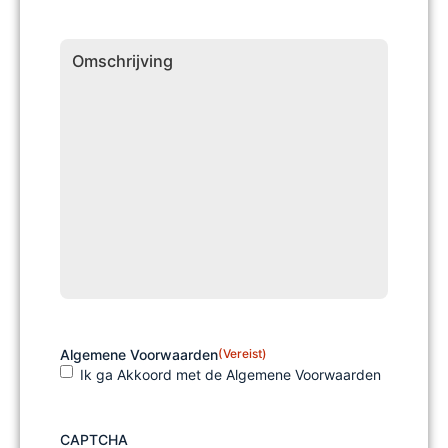
Omschrijving
Algemene Voorwaarden
(Vereist)
Ik ga Akkoord met de Algemene Voorwaarden
CAPTCHA