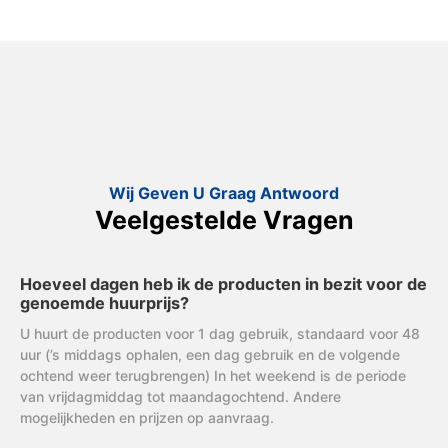
Wij Geven U Graag Antwoord
Veelgestelde Vragen
Hoeveel dagen heb ik de producten in bezit voor de
genoemde huurprijs?
U huurt de producten voor 1 dag gebruik, standaard voor 48
uur (’s middags ophalen, een dag gebruik en de volgende
ochtend weer terugbrengen) In het weekend is de periode
van vrijdagmiddag tot maandagochtend. Andere
mogelijkheden en prijzen op aanvraag.