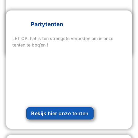
Partytenten
LET OP: het is ten strengste verboden om in onze
Bekijk hier onze tenten
tenten te bbq’en !
Bekijk hier onze tenten