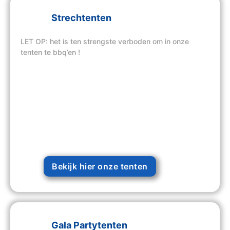
Strechtenten
LET OP: het is ten strengste verboden om in onze
tenten te bbq’en !
Bekijk hier onze tenten
Gala Partytenten