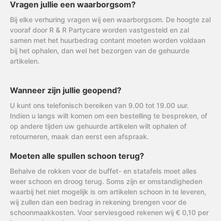
Vragen jullie een waarborgsom?
Bij elke verhuring vragen wij een waarborgsom. De hoogte zal
vooraf door R & R Partycare worden vastgesteld en zal
samen met het huurbedrag contant moeten worden voldaan
bij het ophalen, dan wel het bezorgen van de gehuurde
artikelen.
Wanneer zijn jullie geopend?
U kunt ons telefonisch bereiken van 9.00 tot 19.00 uur.
Indien u langs wilt komen om een bestelling te bespreken, of
op andere tijden uw gehuurde artikelen wilt ophalen of
retourneren, maak dan eerst een afspraak.
Moeten alle spullen schoon terug?
Behalve de rokken voor de buffet- en statafels moet alles
weer schoon en droog terug. Soms zijn er omstandigheden
waarbij het niet mogelijk is om artikelen schoon in te leveren,
wij zullen dan een bedrag in rekening brengen voor de
schoonmaakkosten. Voor serviesgoed rekenen wij € 0,10 per