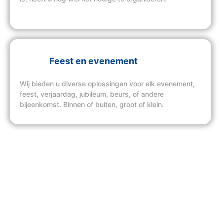
Feest en evenement
Wij bieden u diverse oplossingen voor elk evenement,
feest, verjaardag, jubileum, beurs, of andere
bijeenkomst. Binnen of buiten, groot of klein.