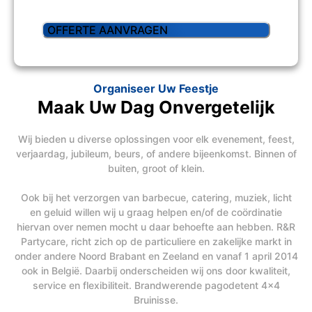
Organiseer Uw Feestje
Maak Uw Dag Onvergetelijk
Wij bieden u diverse oplossingen voor elk evenement, feest,
verjaardag, jubileum, beurs, of andere bijeenkomst. Binnen of
buiten, groot of klein.
Ook bij het verzorgen van barbecue, catering, muziek, licht
en geluid willen wij u graag helpen en/of de coördinatie
hiervan over nemen mocht u daar behoefte aan hebben. R&R
Partycare, richt zich op de particuliere en zakelijke markt in
onder andere Noord Brabant en Zeeland en vanaf 1 april 2014
ook in België. Daarbij onderscheiden wij ons door kwaliteit,
service en flexibiliteit. Brandwerende pagodetent 4x4
Bruinisse.