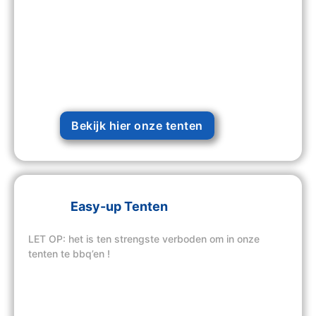
Bekijk hier onze tenten
Easy-up Tenten
LET OP: het is ten strengste verboden om in onze
tenten te bbq’en !