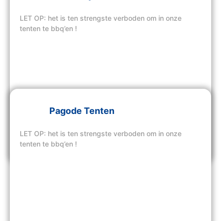
LET OP: het is ten strengste verboden om in onze
tenten te bbq’en !
Pagode Tenten
LET OP: het is ten strengste verboden om in onze
Bekijk hier onze tenten
tenten te bbq’en !