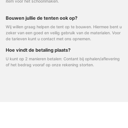
item voor het schoonmaken.
Bouwen jullie de tenten ook op?
Wij willen graag helpen de tent op te bouwen. Hiermee bent u
zeker van een goed en veilig gebruik van de materialen. Voor
de tarieven kunt u contact met ons opnemen.
Hoe vindt de betaling plaats?
U kunt op 2 manieren betalen: Contant bij ophalen/aflevering
of het bedrag vooraf op onze rekening storten.