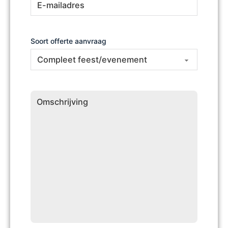
mailadres
Soort offerte aanvraag
Omschrijving