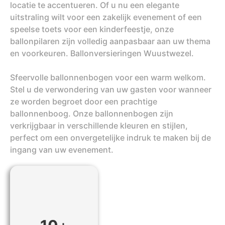
locatie te accentueren. Of u nu een elegante
uitstraling wilt voor een zakelijk evenement of een
speelse toets voor een kinderfeestje, onze
ballonpilaren zijn volledig aanpasbaar aan uw thema
en voorkeuren. Ballonversieringen Wuustwezel.
Sfeervolle ballonnenbogen voor een warm welkom.
Stel u de verwondering van uw gasten voor wanneer
ze worden begroet door een prachtige
ballonnenboog. Onze ballonnenbogen zijn
verkrijgbaar in verschillende kleuren en stijlen,
perfect om een onvergetelijke indruk te maken bij de
ingang van uw evenement.