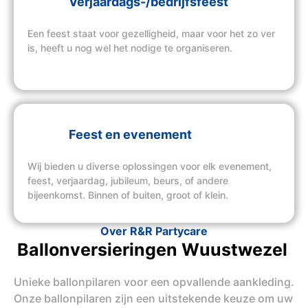
Verjaardags-/bedrijfsfeest
Een feest staat voor gezelligheid, maar voor het zo ver
is, heeft u nog wel het nodige te organiseren.
Feest en evenement
Wij bieden u diverse oplossingen voor elk evenement,
feest, verjaardag, jubileum, beurs, of andere
bijeenkomst. Binnen of buiten, groot of klein.
Over R&R Partycare
Ballonversieringen Wuustwezel
Unieke ballonpilaren voor een opvallende aankleding.
Onze ballonpilaren zijn een uitstekende keuze om uw