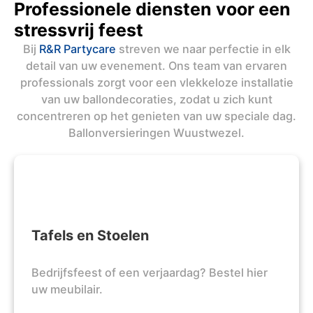
Professionele diensten voor een
stressvrij feest
Bij
R&R Partycare
streven we naar perfectie in elk
detail van uw evenement. Ons team van ervaren
professionals zorgt voor een vlekkeloze installatie
van uw ballondecoraties, zodat u zich kunt
concentreren op het genieten van uw speciale dag.
Ballonversieringen Wuustwezel.
Tafels en Stoelen
Bedrijfsfeest of een verjaardag? Bestel hier
uw meubilair.