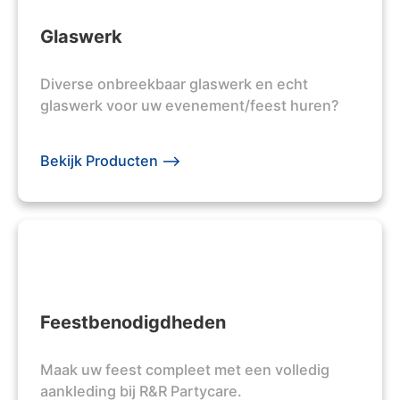
Glaswerk
Diverse onbreekbaar glaswerk en echt
glaswerk voor uw evenement/feest huren?
Bekijk Producten -->
Feestbenodigdheden
Maak uw feest compleet met een volledig
aankleding bij R&R Partycare.