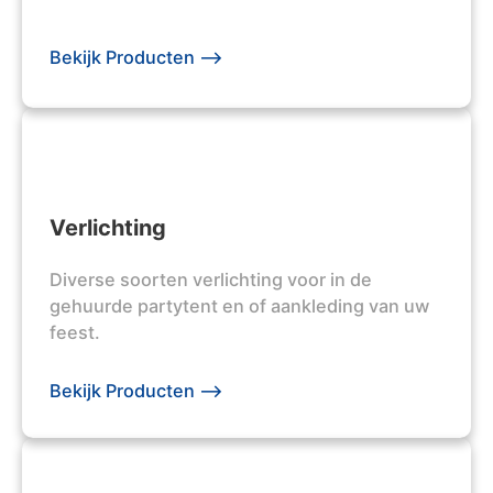
Bekijk Producten -->
Verlichting
Diverse soorten verlichting voor in de
gehuurde partytent en of aankleding van uw
feest.
Bekijk Producten -->