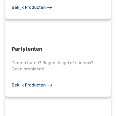
Bekijk Producten -->
Partytenten
Tenten huren? Regen, hagel of sneeuw?
Geen probleem!
Bekijk Producten -->