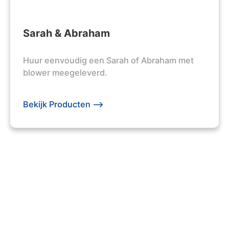
Sarah & Abraham
Huur eenvoudig een Sarah of Abraham met
blower meegeleverd.
Bekijk Producten -->
203 +