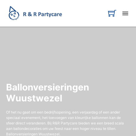
Ballonversieringen
Wuustwezel
Of het nu gaat om een bedrijfsopening, een verjaardag of een ander
speciaal evenement, het toevoegen van kleurrijke ballonnen kan de
sfeer direct veranderen. Bij R&R Partycare bieden we een breed scala
aan ballondecoraties om uw feest naar een hoger niveau te tillen.
Ballonversieringen Wuustwezel.