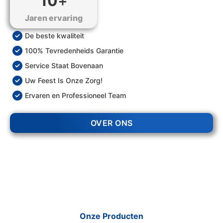
10
+
Jaren ervaring
De beste kwaliteit
100% Tevredenheids Garantie
Service Staat Bovenaan
Uw Feest Is Onze Zorg!
Ervaren en Professioneel Team
OVER ONS
Onze Producten