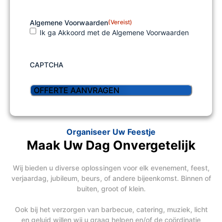
Algemene Voorwaarden
(Vereist)
Ik ga Akkoord met de Algemene Voorwaarden
CAPTCHA
Organiseer Uw Feestje
Maak Uw Dag Onvergetelijk
Wij bieden u diverse oplossingen voor elk evenement, feest,
verjaardag, jubileum, beurs, of andere bijeenkomst. Binnen of
buiten, groot of klein.
Ook bij het verzorgen van barbecue, catering, muziek, licht
en geluid willen wij u graag helpen en/of de coördinatie