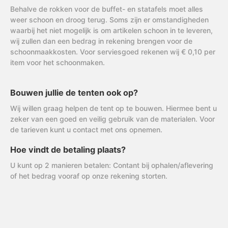
Behalve de rokken voor de buffet- en statafels moet alles
weer schoon en droog terug. Soms zijn er omstandigheden
waarbij het niet mogelijk is om artikelen schoon in te leveren,
wij zullen dan een bedrag in rekening brengen voor de
schoonmaakkosten. Voor serviesgoed rekenen wij € 0,10 per
item voor het schoonmaken.
Bouwen jullie de tenten ook op?
Wij willen graag helpen de tent op te bouwen. Hiermee bent u
zeker van een goed en veilig gebruik van de materialen. Voor
de tarieven kunt u contact met ons opnemen.
Hoe vindt de betaling plaats?
U kunt op 2 manieren betalen: Contant bij ophalen/aflevering
of het bedrag vooraf op onze rekening storten.