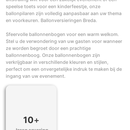
speelse toets voor een kinderfeestje, onze
ballonpilaren zijn volledig aanpasbaar aan uw thema
en voorkeuren. Ballonversieringen Breda.
Sfeervolle ballonnenbogen voor een warm welkom.
Stel u de verwondering van uw gasten voor wanneer
ze worden begroet door een prachtige
ballonnenboog. Onze ballonnenbogen zijn
verkrijgbaar in verschillende kleuren en stijlen,
perfect om een onvergetelijke indruk te maken bij de
ingang van uw evenement.
10
+