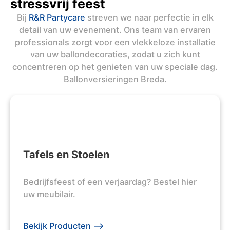
stressvrij feest
Bij
R&R Partycare
streven we naar perfectie in elk
detail van uw evenement. Ons team van ervaren
professionals zorgt voor een vlekkeloze installatie
van uw ballondecoraties, zodat u zich kunt
concentreren op het genieten van uw speciale dag.
Ballonversieringen Breda.
Tafels en Stoelen
Bedrijfsfeest of een verjaardag? Bestel hier
uw meubilair.
Bekijk Producten -->