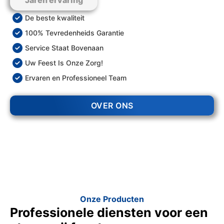
Jaren ervaring
De beste kwaliteit
100% Tevredenheids Garantie
Service Staat Bovenaan
Uw Feest Is Onze Zorg!
Ervaren en Professioneel Team
OVER ONS
Onze Producten
Professionele diensten voor een