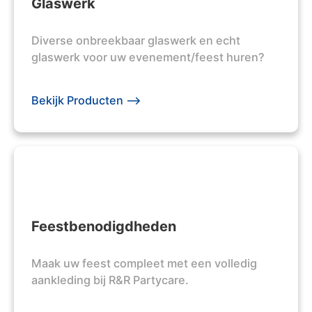
Glaswerk
Diverse onbreekbaar glaswerk en echt
glaswerk voor uw evenement/feest huren?
Bekijk Producten -->
Feestbenodigdheden
Maak uw feest compleet met een volledig
aankleding bij R&R Partycare.