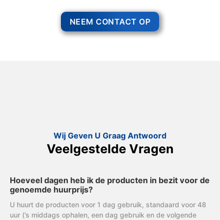
NEEM CONTACT OP
Wij Geven U Graag Antwoord
Veelgestelde Vragen
Hoeveel dagen heb ik de producten in bezit voor de
genoemde huurprijs?
U huurt de producten voor 1 dag gebruik, standaard voor 48
uur (’s middags ophalen, een dag gebruik en de volgende