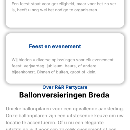
Een feest staat voor gezelligheid, maar voor het zo ver
is, heeft u nog wel het nodige te organiseren.
Feest en evenement
Wij bieden u diverse oplossingen voor elk evenement,
feest, verjaardag, jubileum, beurs, of andere
bijeenkomst. Binnen of buiten, groot of klein.
Over R&R Partycare
Ballonversieringen Breda
Unieke ballonpilaren voor een opvallende aankleding.
Onze ballonpilaren zijn een uitstekende keuze om uw
locatie te accentueren. Of u nu een elegante
uitstraling wilt voor een zakelijk evenement of een