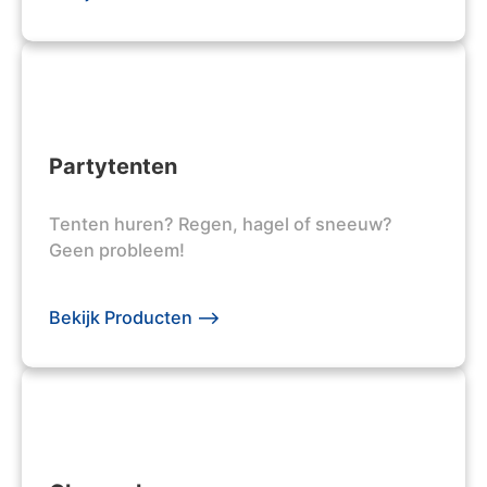
Partytenten
Tenten huren? Regen, hagel of sneeuw?
Geen probleem!
Bekijk Producten -->