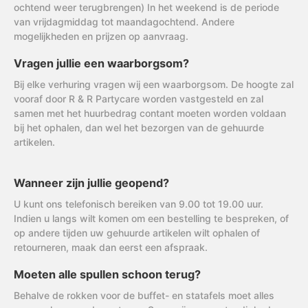
ochtend weer terugbrengen) In het weekend is de periode
van vrijdagmiddag tot maandagochtend. Andere
mogelijkheden en prijzen op aanvraag.
Vragen jullie een waarborgsom?
Bij elke verhuring vragen wij een waarborgsom. De hoogte zal
vooraf door R & R Partycare worden vastgesteld en zal
samen met het huurbedrag contant moeten worden voldaan
bij het ophalen, dan wel het bezorgen van de gehuurde
artikelen.
Wanneer zijn jullie geopend?
U kunt ons telefonisch bereiken van 9.00 tot 19.00 uur.
Indien u langs wilt komen om een bestelling te bespreken, of
op andere tijden uw gehuurde artikelen wilt ophalen of
retourneren, maak dan eerst een afspraak.
Moeten alle spullen schoon terug?
Behalve de rokken voor de buffet- en statafels moet alles