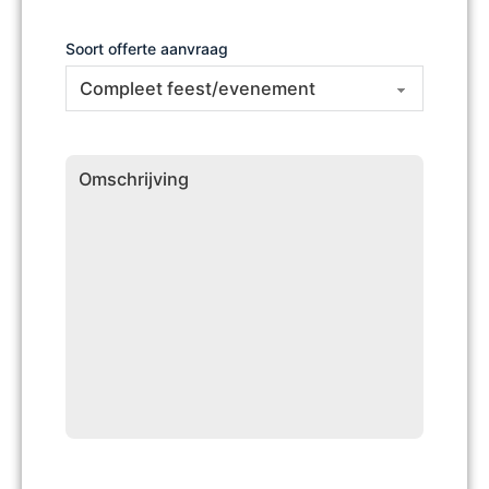
Soort offerte aanvraag
Omschrijving