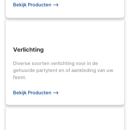
Bekijk Producten -->
Verlichting
Diverse soorten verlichting voor in de
gehuurde partytent en of aankleding van uw
feest.
Bekijk Producten -->