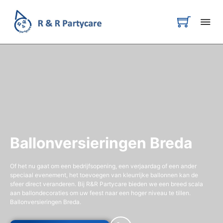
Ballonversieringen Breda
Of het nu gaat om een bedrijfsopening, een verjaardag of een ander
speciaal evenement, het toevoegen van kleurrijke ballonnen kan de
sfeer direct veranderen. Bij R&R Partycare bieden we een breed scala
aan ballondecoraties om uw feest naar een hoger niveau te tillen.
Ballonversieringen Breda.