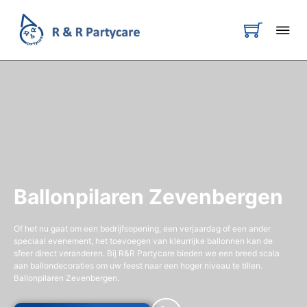
Ballonpilaren Zevenbergen
Of het nu gaat om een bedrijfsopening, een verjaardag of een ander
speciaal evenement, het toevoegen van kleurrijke ballonnen kan de
sfeer direct veranderen. Bij R&R Partycare bieden we een breed scala
aan ballondecoraties om uw feest naar een hoger niveau te tillen.
Ballonpilaren Zevenbergen.