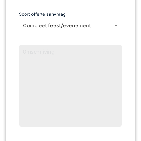
Soort offerte aanvraag
Omschrijving