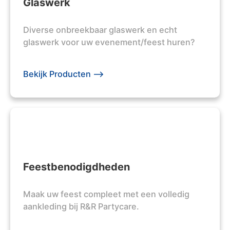
Glaswerk
Diverse onbreekbaar glaswerk en echt
glaswerk voor uw evenement/feest huren?
Bekijk Producten -->
Feestbenodigdheden
Maak uw feest compleet met een volledig
aankleding bij R&R Partycare.