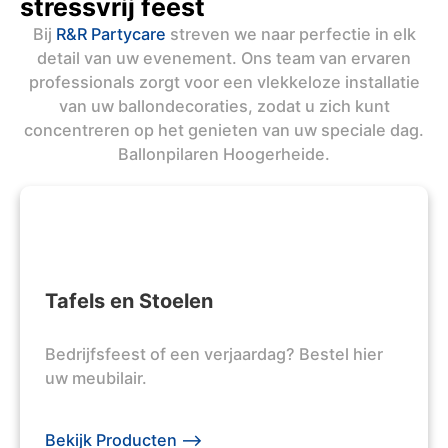
stressvrij feest
Bij
R&R Partycare
streven we naar perfectie in elk
detail van uw evenement. Ons team van ervaren
professionals zorgt voor een vlekkeloze installatie
van uw ballondecoraties, zodat u zich kunt
concentreren op het genieten van uw speciale dag.
Ballonpilaren Hoogerheide.
Tafels en Stoelen
Bedrijfsfeest of een verjaardag? Bestel hier
uw meubilair.
Bekijk Producten -->