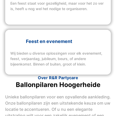
Een feest staat voor gezelligheid, maar voor het zo ver
is, heeft u nog wel het nodige te organiseren.
Feest en evenement
Wij bieden u diverse oplossingen voor elk evenement,
feest, verjaardag, jubileum, beurs, of andere
bijeenkomst. Binnen of buiten, groot of klein.
Over R&R Partycare
Ballonpilaren Hoogerheide
Unieke ballonpilaren voor een opvallende aankleding.
Onze ballonpilaren zijn een uitstekende keuze om uw
locatie te accentueren. Of u nu een elegante
uitstraling wilt voor een zakelijk evenement of een