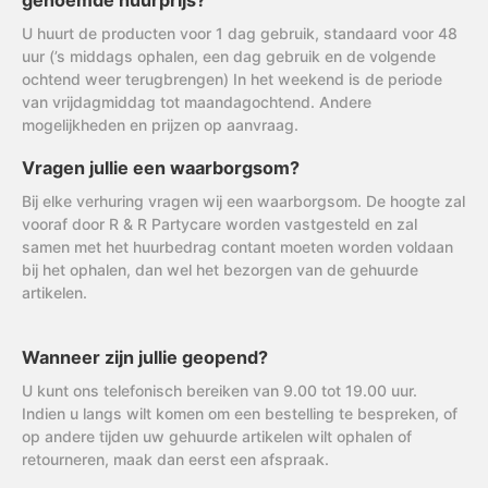
genoemde huurprijs?
U huurt de producten voor 1 dag gebruik, standaard voor 48
uur (’s middags ophalen, een dag gebruik en de volgende
ochtend weer terugbrengen) In het weekend is de periode
van vrijdagmiddag tot maandagochtend. Andere
mogelijkheden en prijzen op aanvraag.
Vragen jullie een waarborgsom?
Bij elke verhuring vragen wij een waarborgsom. De hoogte zal
vooraf door R & R Partycare worden vastgesteld en zal
samen met het huurbedrag contant moeten worden voldaan
bij het ophalen, dan wel het bezorgen van de gehuurde
artikelen.
Wanneer zijn jullie geopend?
U kunt ons telefonisch bereiken van 9.00 tot 19.00 uur.
Indien u langs wilt komen om een bestelling te bespreken, of
op andere tijden uw gehuurde artikelen wilt ophalen of
retourneren, maak dan eerst een afspraak.