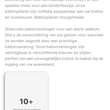
speelse toets voor een kinderfeestje, onze
ballonpilaren zijn volledig aanpasbaar aan uw thema
en voorkeuren. Ballonpilaren Hoogerheide.
Sfeervolle ballonnenbogen voor een warm welkom.
Stel u de verwondering van uw gasten voor wanneer
ze worden begroet door een prachtige
ballonnenboog. Onze ballonnenbogen zijn
verkrijgbaar in verschillende kleuren en stijlen,
perfect om een onvergetelijke indruk te maken bij de
ingang van uw evenement.
10
+