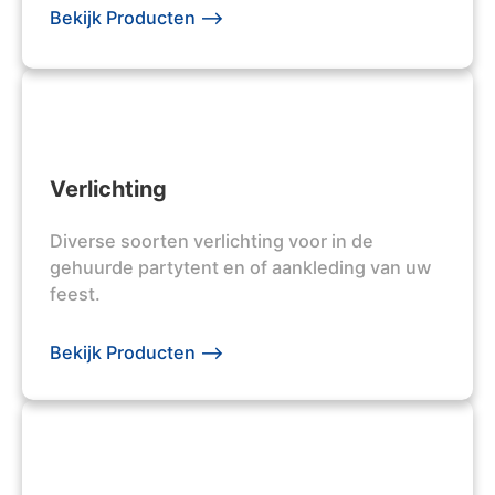
Bekijk Producten -->
Verlichting
Diverse soorten verlichting voor in de
gehuurde partytent en of aankleding van uw
feest.
Bekijk Producten -->