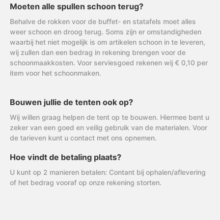
Moeten alle spullen schoon terug?
Behalve de rokken voor de buffet- en statafels moet alles
weer schoon en droog terug. Soms zijn er omstandigheden
waarbij het niet mogelijk is om artikelen schoon in te leveren,
wij zullen dan een bedrag in rekening brengen voor de
schoonmaakkosten. Voor serviesgoed rekenen wij € 0,10 per
item voor het schoonmaken.
Bouwen jullie de tenten ook op?
Wij willen graag helpen de tent op te bouwen. Hiermee bent u
zeker van een goed en veilig gebruik van de materialen. Voor
de tarieven kunt u contact met ons opnemen.
Hoe vindt de betaling plaats?
U kunt op 2 manieren betalen: Contant bij ophalen/aflevering
of het bedrag vooraf op onze rekening storten.