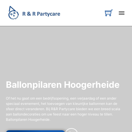
Ballonpilaren Hoogerheide
Of het nu gaat om een bedrijfsopening, een verjaardag of een ander
speciaal evenement, het toevoegen van kleurrijke ballonnen kan de
sfeer direct veranderen. Bij R&R Partycare bieden we een breed scala
aan ballondecoraties om uw feest naar een hoger niveau te tillen.
Ballonpilaren Hoogerheide.