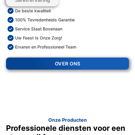
Jaren ervaring
De beste kwaliteit
100% Tevredenheids Garantie
Service Staat Bovenaan
Uw Feest Is Onze Zorg!
Ervaren en Professioneel Team
OVER ONS
Onze Producten
Professionele diensten voor een