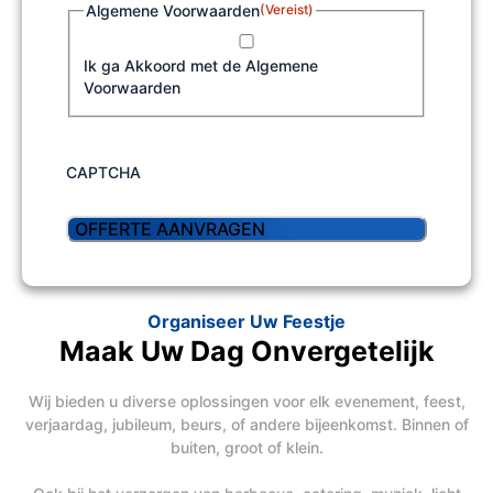
Algemene Voorwaarden
(Vereist)
Ik ga Akkoord met de Algemene
Voorwaarden
CAPTCHA
Organiseer Uw Feestje
Maak Uw Dag Onvergetelijk
Wij bieden u diverse oplossingen voor elk evenement, feest,
verjaardag, jubileum, beurs, of andere bijeenkomst. Binnen of
buiten, groot of klein.