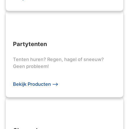
Partytenten
Tenten huren? Regen, hagel of sneeuw?
Geen probleem!
Bekijk Producten -->