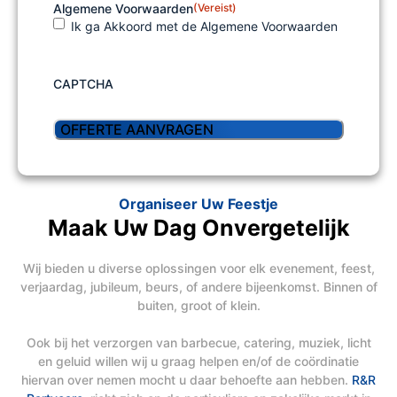
Algemene Voorwaarden
(Vereist)
Ik ga Akkoord met de Algemene Voorwaarden
CAPTCHA
Organiseer Uw Feestje
Maak Uw Dag Onvergetelijk
Wij bieden u diverse oplossingen voor elk evenement, feest,
verjaardag, jubileum, beurs, of andere bijeenkomst. Binnen of
buiten, groot of klein.
Ook bij het verzorgen van barbecue, catering, muziek, licht
en geluid willen wij u graag helpen en/of de coördinatie
hiervan over nemen mocht u daar behoefte aan hebben.
R&R