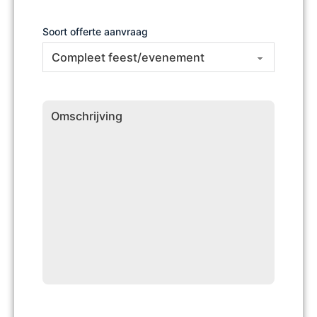
Soort offerte aanvraag
Omschrijving