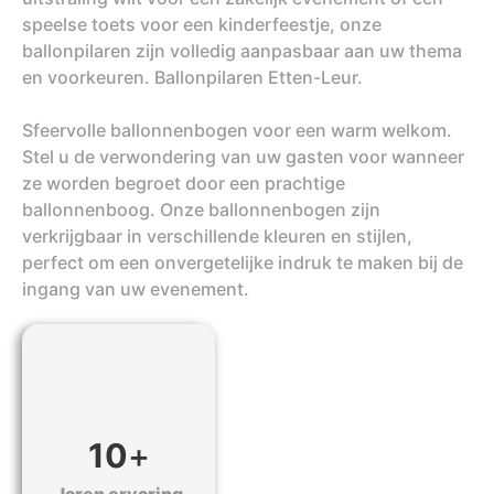
speelse toets voor een kinderfeestje, onze
ballonpilaren zijn volledig aanpasbaar aan uw thema
en voorkeuren. Ballonpilaren Etten-Leur.
Sfeervolle ballonnenbogen voor een warm welkom.
Stel u de verwondering van uw gasten voor wanneer
ze worden begroet door een prachtige
ballonnenboog. Onze ballonnenbogen zijn
verkrijgbaar in verschillende kleuren en stijlen,
perfect om een onvergetelijke indruk te maken bij de
ingang van uw evenement.
10
+