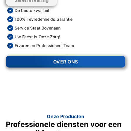
Jaren ervaring
De beste kwaliteit
100% Tevredenheids Garantie
Service Staat Bovenaan
Uw Feest Is Onze Zorg!
Ervaren en Professioneel Team
OVER ONS
Onze Producten
Professionele diensten voor een