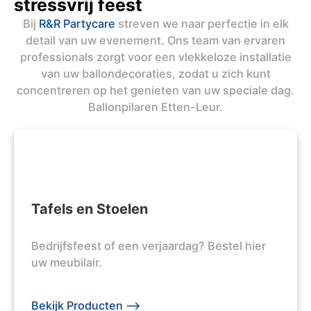
stressvrij feest
Bij
R&R Partycare
streven we naar perfectie in elk
detail van uw evenement. Ons team van ervaren
professionals zorgt voor een vlekkeloze installatie
van uw ballondecoraties, zodat u zich kunt
concentreren op het genieten van uw speciale dag.
Ballonpilaren Etten-Leur.
Tafels en Stoelen
Bedrijfsfeest of een verjaardag? Bestel hier
uw meubilair.
Bekijk Producten -->