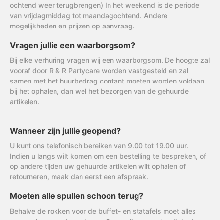
ochtend weer terugbrengen) In het weekend is de periode
van vrijdagmiddag tot maandagochtend. Andere
mogelijkheden en prijzen op aanvraag.
Vragen jullie een waarborgsom?
Bij elke verhuring vragen wij een waarborgsom. De hoogte zal
vooraf door R & R Partycare worden vastgesteld en zal
samen met het huurbedrag contant moeten worden voldaan
bij het ophalen, dan wel het bezorgen van de gehuurde
artikelen.
Wanneer zijn jullie geopend?
U kunt ons telefonisch bereiken van 9.00 tot 19.00 uur.
Indien u langs wilt komen om een bestelling te bespreken, of
op andere tijden uw gehuurde artikelen wilt ophalen of
retourneren, maak dan eerst een afspraak.
Moeten alle spullen schoon terug?
Behalve de rokken voor de buffet- en statafels moet alles