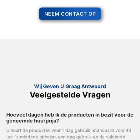
NEEM CONTACT OP
Wij Geven U Graag Antwoord
Veelgestelde Vragen
Hoeveel dagen heb ik de producten in bezit voor de
genoemde huurprijs?
U huurt de producten voor 1 dag gebruik, standaard voor 48
uur (’s middags ophalen, een dag gebruik en de volgende