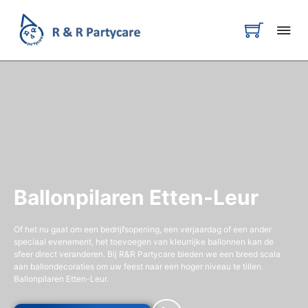
Ballonpilaren Etten-Leur
Of het nu gaat om een bedrijfsopening, een verjaardag of een ander
speciaal evenement, het toevoegen van kleurrijke ballonnen kan de
sfeer direct veranderen. Bij R&R Partycare bieden we een breed scala
aan ballondecoraties om uw feest naar een hoger niveau te tillen.
Ballonpilaren Etten-Leur.