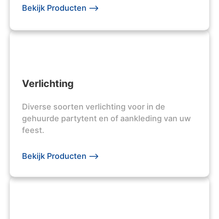
Bekijk Producten -->
Verlichting
Diverse soorten verlichting voor in de
gehuurde partytent en of aankleding van uw
feest.
Bekijk Producten -->