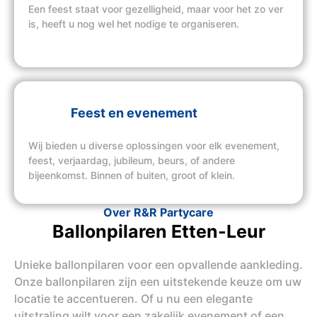
Een feest staat voor gezelligheid, maar voor het zo ver
is, heeft u nog wel het nodige te organiseren.
Feest en evenement
Wij bieden u diverse oplossingen voor elk evenement,
feest, verjaardag, jubileum, beurs, of andere
bijeenkomst. Binnen of buiten, groot of klein.
Over R&R Partycare
Ballonpilaren Etten-Leur
Unieke ballonpilaren voor een opvallende aankleding.
Onze ballonpilaren zijn een uitstekende keuze om uw
locatie te accentueren. Of u nu een elegante
uitstraling wilt voor een zakelijk evenement of een