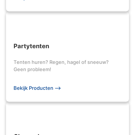
Partytenten
Tenten huren? Regen, hagel of sneeuw?
Geen probleem!
Bekijk Producten -->