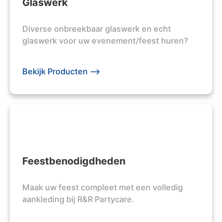
Glaswerk
Diverse onbreekbaar glaswerk en echt
glaswerk voor uw evenement/feest huren?
Bekijk Producten -->
Feestbenodigdheden
Maak uw feest compleet met een volledig
aankleding bij R&R Partycare.