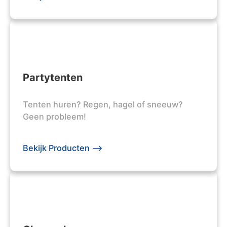
Partytenten
Tenten huren? Regen, hagel of sneeuw?
Geen probleem!
Bekijk Producten -->