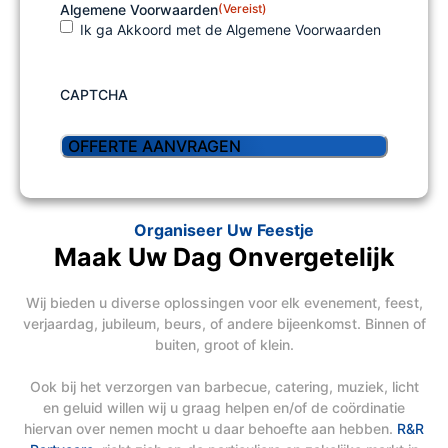
Algemene Voorwaarden
(Vereist)
Ik ga Akkoord met de Algemene Voorwaarden
CAPTCHA
Organiseer Uw Feestje
Maak Uw Dag Onvergetelijk
Wij bieden u diverse oplossingen voor elk evenement, feest,
verjaardag, jubileum, beurs, of andere bijeenkomst. Binnen of
buiten, groot of klein.
Ook bij het verzorgen van barbecue, catering, muziek, licht
en geluid willen wij u graag helpen en/of de coördinatie
hiervan over nemen mocht u daar behoefte aan hebben.
R&R