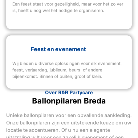
Een feest staat voor gezelligheid, maar voor het zo ver
is, heeft u nog wel het nodige te organiseren.
Feest en evenement
Wij bieden u diverse oplossingen voor elk evenement,
feest, verjaardag, jubileum, beurs, of andere
bijeenkomst. Binnen of buiten, groot of klein.
Over R&R Partycare
Ballonpilaren Breda
Unieke ballonpilaren voor een opvallende aankleding.
Onze ballonpilaren zijn een uitstekende keuze om uw
locatie te accentueren. Of u nu een elegante
uitstraling wilt voor een zakelijk evenement of een