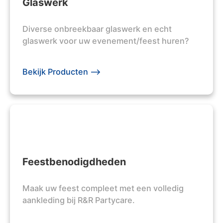
Glaswerk
Diverse onbreekbaar glaswerk en echt
glaswerk voor uw evenement/feest huren?
Bekijk Producten -->
Feestbenodigdheden
Maak uw feest compleet met een volledig
aankleding bij R&R Partycare.