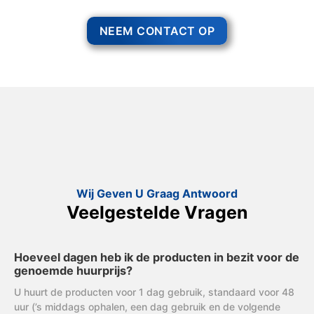
NEEM CONTACT OP
Wij Geven U Graag Antwoord
Veelgestelde Vragen
Hoeveel dagen heb ik de producten in bezit voor de
genoemde huurprijs?
U huurt de producten voor 1 dag gebruik, standaard voor 48
uur (’s middags ophalen, een dag gebruik en de volgende