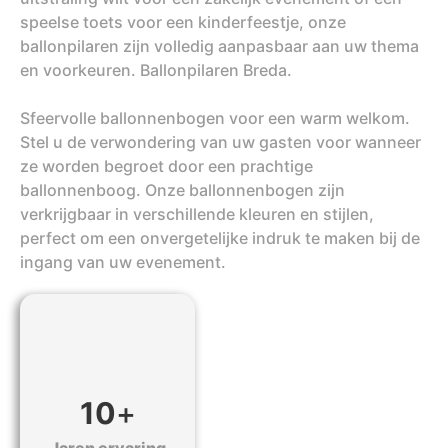
speelse toets voor een kinderfeestje, onze
ballonpilaren zijn volledig aanpasbaar aan uw thema
en voorkeuren. Ballonpilaren Breda.
Sfeervolle ballonnenbogen voor een warm welkom.
Stel u de verwondering van uw gasten voor wanneer
ze worden begroet door een prachtige
ballonnenboog. Onze ballonnenbogen zijn
verkrijgbaar in verschillende kleuren en stijlen,
perfect om een onvergetelijke indruk te maken bij de
ingang van uw evenement.
10
+