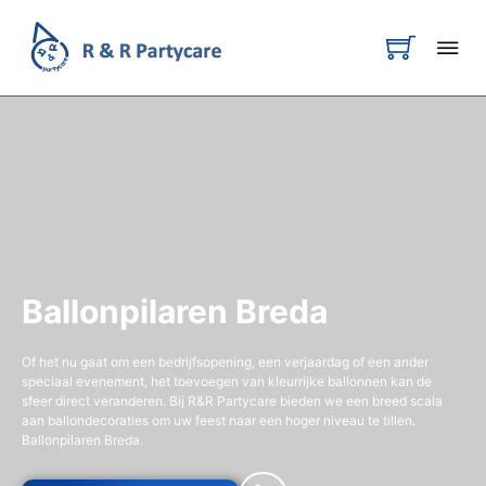
Ballonpilaren Breda
Of het nu gaat om een bedrijfsopening, een verjaardag of een ander
speciaal evenement, het toevoegen van kleurrijke ballonnen kan de
sfeer direct veranderen. Bij R&R Partycare bieden we een breed scala
aan ballondecoraties om uw feest naar een hoger niveau te tillen.
Ballonpilaren Breda.