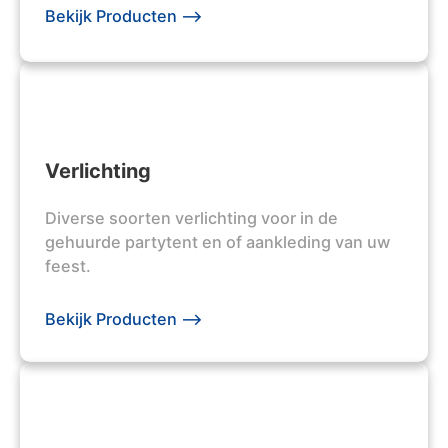
Bekijk Producten -->
Verlichting
Diverse soorten verlichting voor in de
gehuurde partytent en of aankleding van uw
feest.
Bekijk Producten -->