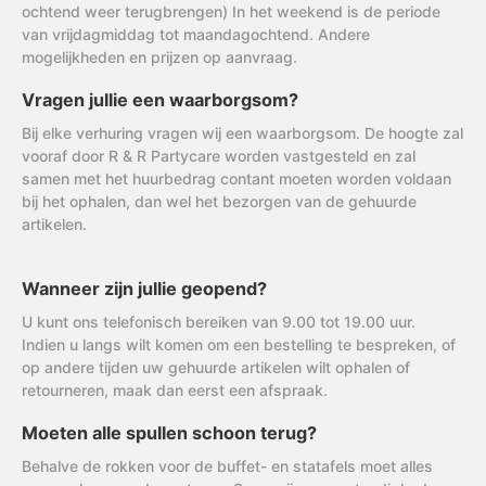
ochtend weer terugbrengen) In het weekend is de periode
van vrijdagmiddag tot maandagochtend. Andere
mogelijkheden en prijzen op aanvraag.
Vragen jullie een waarborgsom?
Bij elke verhuring vragen wij een waarborgsom. De hoogte zal
vooraf door R & R Partycare worden vastgesteld en zal
samen met het huurbedrag contant moeten worden voldaan
bij het ophalen, dan wel het bezorgen van de gehuurde
artikelen.
Wanneer zijn jullie geopend?
U kunt ons telefonisch bereiken van 9.00 tot 19.00 uur.
Indien u langs wilt komen om een bestelling te bespreken, of
op andere tijden uw gehuurde artikelen wilt ophalen of
retourneren, maak dan eerst een afspraak.
Moeten alle spullen schoon terug?
Behalve de rokken voor de buffet- en statafels moet alles