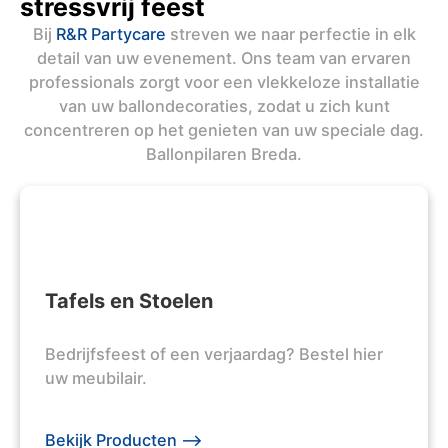
stressvrij feest
Bij
R&R Partycare
streven we naar perfectie in elk
detail van uw evenement. Ons team van ervaren
professionals zorgt voor een vlekkeloze installatie
van uw ballondecoraties, zodat u zich kunt
concentreren op het genieten van uw speciale dag.
Ballonpilaren Breda.
Tafels en Stoelen
Bedrijfsfeest of een verjaardag? Bestel hier
uw meubilair.
Bekijk Producten -->