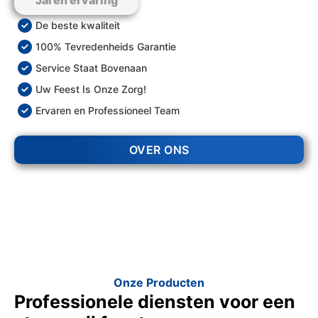
Jaren ervaring
De beste kwaliteit
100% Tevredenheids Garantie
Service Staat Bovenaan
Uw Feest Is Onze Zorg!
Ervaren en Professioneel Team
OVER ONS
Onze Producten
Professionele diensten voor een