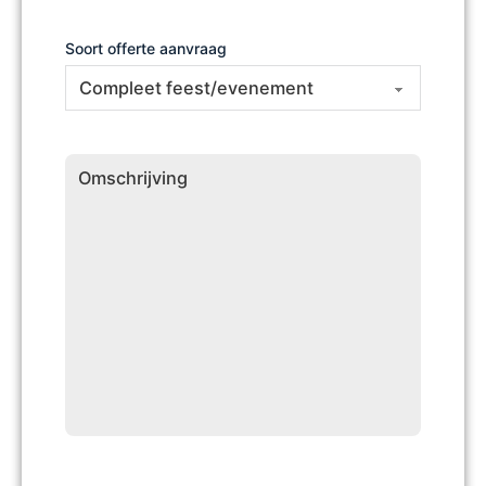
Soort offerte aanvraag
Omschrijving