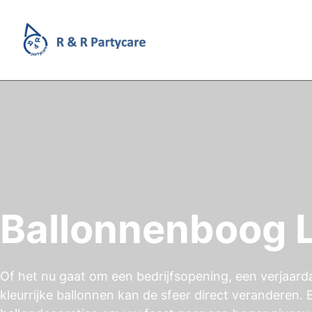
Ballonnenboog
Of het nu gaat om een bedrijfsopening, een verjaar
kleurrijke ballonnen kan de sfeer direct veranderen.