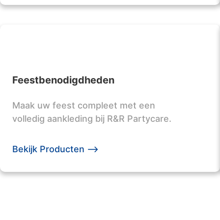
Feestbenodigdheden
Maak uw feest compleet met een
volledig aankleding bij R&R Partycare.
Bekijk Producten -->