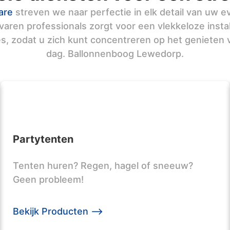
are
streven we naar perfectie in elk detail van uw 
varen professionals zorgt voor een vlekkeloze instal
es, zodat u zich kunt concentreren op het genieten 
dag. Ballonnenboog Lewedorp.
Partytenten
Tenten huren? Regen, hagel of sneeuw?
Geen probleem!
Bekijk Producten -->