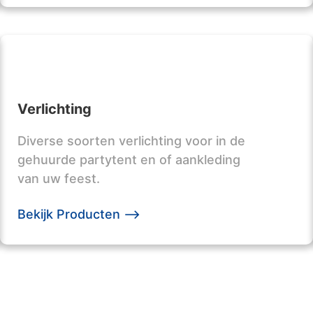
Verlichting
Diverse soorten verlichting voor in de
gehuurde partytent en of aankleding
van uw feest.
Bekijk Producten -->