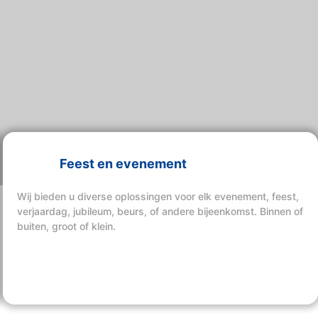
Feest en evenement
Wij bieden u diverse oplossingen voor elk evenement, feest,
verjaardag, jubileum, beurs, of andere bijeenkomst. Binnen of
buiten, groot of klein.