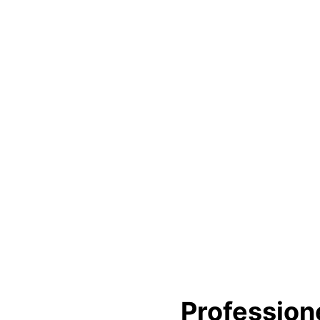
Professione