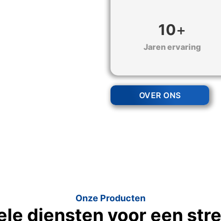
10
+
Jaren ervaring
OVER ONS
Onze Producten
le diensten voor een stre