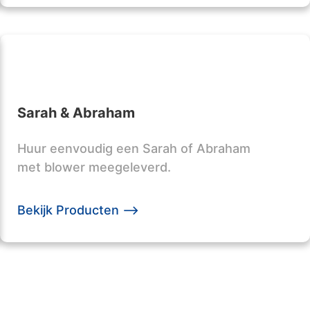
Sarah & Abraham
Huur eenvoudig een Sarah of Abraham
met blower meegeleverd.
Bekijk Producten -->