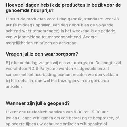
Hoeveel dagen heb ik de producten in bezit voor de
genoemde huurprijs?
U huurt de producten voor 1 dag gebruik, standaard voor 48
uur (’s middags ophalen, een dag gebruik en de volgende
ochtend weer terugbrengen) In het weekend is de periode
van vrijdagmiddag tot maandagochtend. Andere
mogelijkheden en prijzen op aanvraag.
Vragen jullie een waarborgsom?
Bij elke verhuring vragen wij een waarborgsom. De hoogte zal
vooraf door R & R Partycare worden vastgesteld en zal
samen met het huurbedrag contant moeten worden voldaan
bij het ophalen, dan wel het bezorgen van de gehuurde
artikelen.
Wanneer zijn jullie geopend?
U kunt ons telefonisch bereiken van 9.00 tot 19.00 uur.
Indien u langs wilt komen om een bestelling te bespreken, of
op andere tijden uw gehuurde artikelen wilt ophalen of