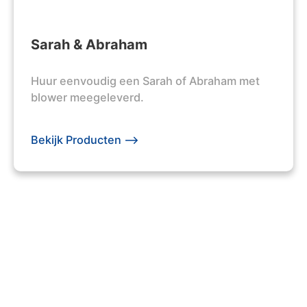
Sarah & Abraham
Huur eenvoudig een Sarah of Abraham met
blower meegeleverd.
Bekijk Producten -->
203 +