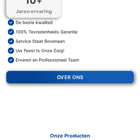
10
+
Jaren ervaring
De beste kwaliteit
100% Tevredenheids Garantie
Service Staat Bovenaan
Uw Feest Is Onze Zorg!
Ervaren en Professioneel Team
OVER ONS
Onze Producten