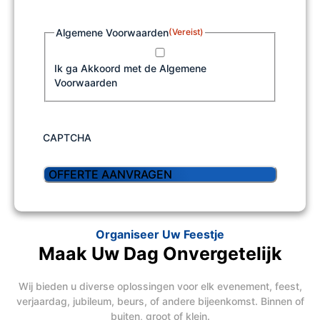
Algemene Voorwaarden
(Vereist)
Ik ga Akkoord met de Algemene
Voorwaarden
CAPTCHA
Organiseer Uw Feestje
Maak Uw Dag Onvergetelijk
Wij bieden u diverse oplossingen voor elk evenement, feest,
verjaardag, jubileum, beurs, of andere bijeenkomst. Binnen of
buiten, groot of klein.