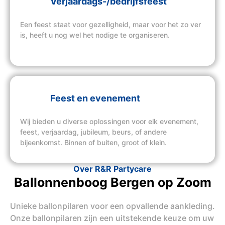
Verjaardags-/bedrijfsfeest
Een feest staat voor gezelligheid, maar voor het zo ver
is, heeft u nog wel het nodige te organiseren.
Feest en evenement
Wij bieden u diverse oplossingen voor elk evenement,
feest, verjaardag, jubileum, beurs, of andere
bijeenkomst. Binnen of buiten, groot of klein.
Over R&R Partycare
Ballonnenboog Bergen op Zoom
Unieke ballonpilaren voor een opvallende aankleding.
Onze ballonpilaren zijn een uitstekende keuze om uw