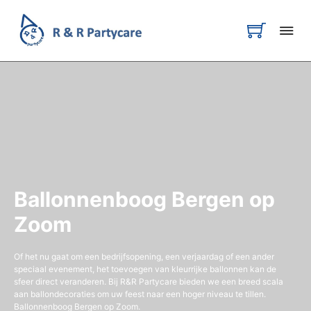
Ballonnenboog Bergen op
Zoom
Of het nu gaat om een bedrijfsopening, een verjaardag of een ander
speciaal evenement, het toevoegen van kleurrijke ballonnen kan de
sfeer direct veranderen. Bij R&R Partycare bieden we een breed scala
aan ballondecoraties om uw feest naar een hoger niveau te tillen.
Ballonnenboog Bergen op Zoom.