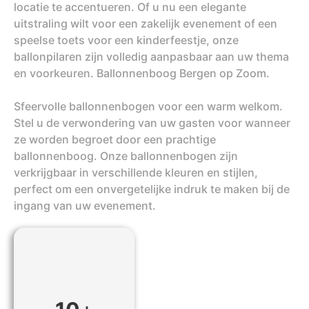
locatie te accentueren. Of u nu een elegante
uitstraling wilt voor een zakelijk evenement of een
speelse toets voor een kinderfeestje, onze
ballonpilaren zijn volledig aanpasbaar aan uw thema
en voorkeuren. Ballonnenboog Bergen op Zoom.
Sfeervolle ballonnenbogen voor een warm welkom.
Stel u de verwondering van uw gasten voor wanneer
ze worden begroet door een prachtige
ballonnenboog. Onze ballonnenbogen zijn
verkrijgbaar in verschillende kleuren en stijlen,
perfect om een onvergetelijke indruk te maken bij de
ingang van uw evenement.