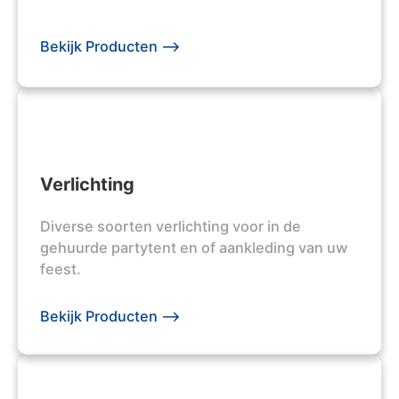
Bekijk Producten -->
Verlichting
Diverse soorten verlichting voor in de
gehuurde partytent en of aankleding van uw
feest.
Bekijk Producten -->