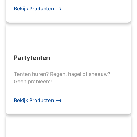
Bekijk Producten -->
Partytenten
Tenten huren? Regen, hagel of sneeuw?
Geen probleem!
Bekijk Producten -->