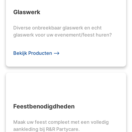
Glaswerk
Diverse onbreekbaar glaswerk en echt
glaswerk voor uw evenement/feest huren?
Bekijk Producten -->
Feestbenodigdheden
Maak uw feest compleet met een volledig
aankleding bij R&R Partycare.