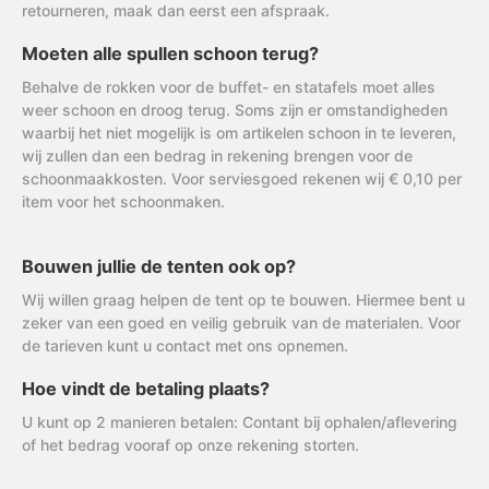
retourneren, maak dan eerst een afspraak.
Moeten alle spullen schoon terug?
Behalve de rokken voor de buffet- en statafels moet alles
weer schoon en droog terug. Soms zijn er omstandigheden
waarbij het niet mogelijk is om artikelen schoon in te leveren,
wij zullen dan een bedrag in rekening brengen voor de
schoonmaakkosten. Voor serviesgoed rekenen wij € 0,10 per
item voor het schoonmaken.
Bouwen jullie de tenten ook op?
Wij willen graag helpen de tent op te bouwen. Hiermee bent u
zeker van een goed en veilig gebruik van de materialen. Voor
de tarieven kunt u contact met ons opnemen.
Hoe vindt de betaling plaats?
U kunt op 2 manieren betalen: Contant bij ophalen/aflevering
of het bedrag vooraf op onze rekening storten.