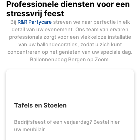
Professionele diensten voor een
stressvrij feest
Bij
R&R Partycare
streven we naar perfectie in elk
detail van uw evenement. Ons team van ervaren
professionals zorgt voor een vlekkeloze installatie
van uw ballondecoraties, zodat u zich kunt
concentreren op het genieten van uw speciale dag.
Ballonnenboog Bergen op Zoom.
Tafels en Stoelen
Bedrijfsfeest of een verjaardag? Bestel hier
uw meubilair.